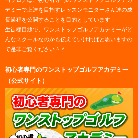
デミーで上達を目指すレッスンモニターさん達の成
長過程を公開することを目的としています！
生徒様目線で、ワンストップゴルフアカデミーがど
んなスクールなのかも伝えていければと思いますの
で是非ご覧ください＾＾
初心者専門のワンストップゴルフアカデミー
（公式サイト）