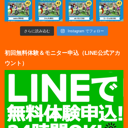
さらに読み込む
Instagram でフォロー
初回無料体験＆モニター申込（LINE公式アカ
ウント）