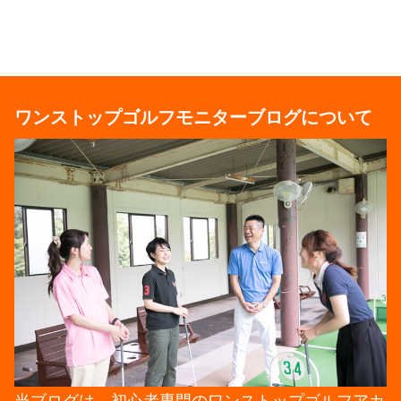
ワンストップゴルフモニターブログについて
当ブログは、初心者専門のワンストップゴルフアカ