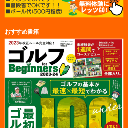
おすすめ書籍