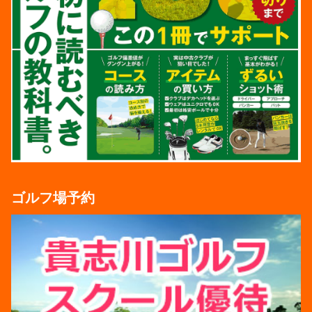
ゴルフ場予約