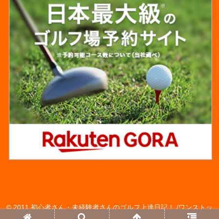
© 2011 初心者さん・未経験者さんのゴルフ上達日記！ /ワンストッ