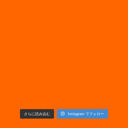
さらに読み込む
Instagram でフォロー