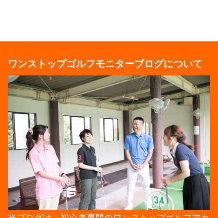
ワンストップゴルフモニターブログについて
当ブログは、初心者専門のワンストップゴルフアカ