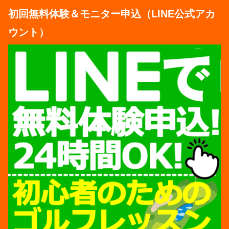
初回無料体験＆モニター申込（LINE公式アカ
ウント）