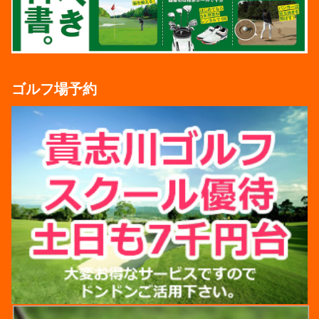
ゴルフ場予約