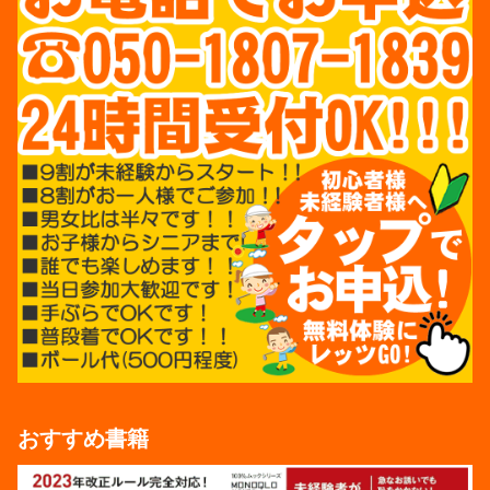
おすすめ書籍