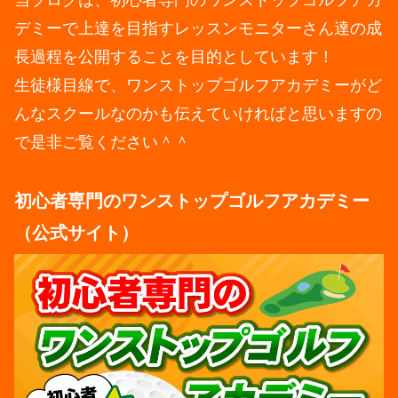
デミーで上達を目指すレッスンモニターさん達の成
長過程を公開することを目的としています！
生徒様目線で、ワンストップゴルフアカデミーがど
んなスクールなのかも伝えていければと思いますの
で是非ご覧ください＾＾
初心者専門のワンストップゴルフアカデミー
（公式サイト）