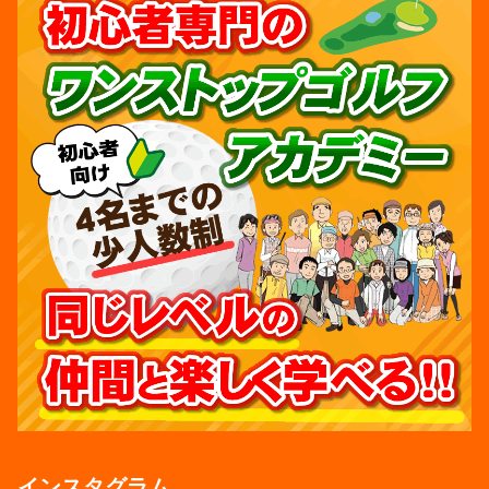
インスタグラム