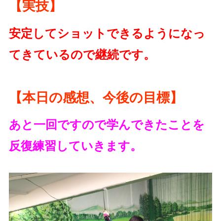
【実技】
安定してショットできるようになっ
てきているので継続です。
【本日の感想、今後の目標】
あと一回ですので学んできたことを
反復練習していきます。