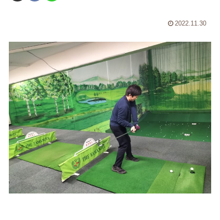
2022.11.30