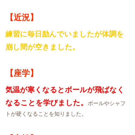
【近況】
練習に毎日励んでいましたが体調を
崩し間が空きました。
【座学】
気温が寒くなるとボールが飛ばなく
なることを学びました。
ボールやシャフ
トが硬くなることを知りました。