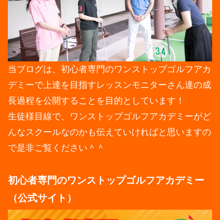
当ブログは、初心者専門のワンストップゴルフアカ
デミーで上達を目指すレッスンモニターさん達の成
長過程を公開することを目的としています！
生徒様目線で、ワンストップゴルフアカデミーがど
んなスクールなのかも伝えていければと思いますの
で是非ご覧ください＾＾
初心者専門のワンストップゴルフアカデミー
（公式サイト）