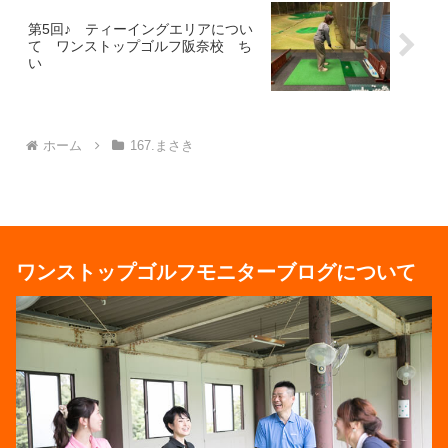
第5回♪ ティーイングエリアについ
て ワンストップゴルフ阪奈校 ち
い
ホーム
167.まさき
ワンストップゴルフモニターブログについて