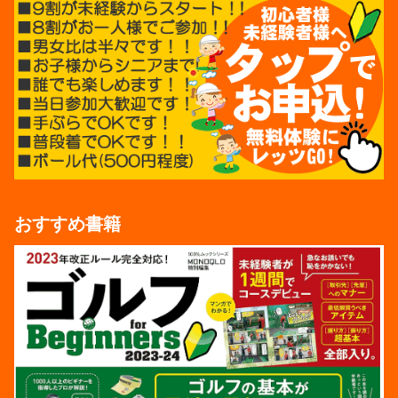
おすすめ書籍