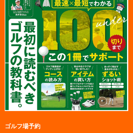
ゴルフ場予約