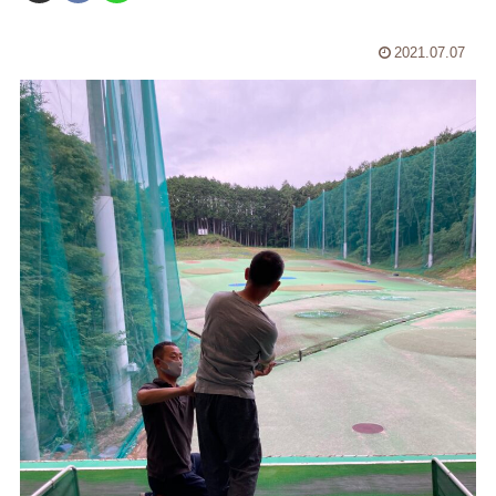
2021.07.07