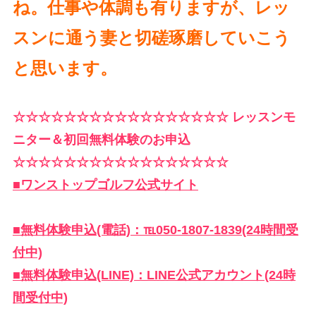
ね。仕事や体調も有りますが、レッ
スンに通う妻と切磋琢磨していこう
と思います。
☆☆☆☆☆☆☆☆☆☆☆☆☆☆☆☆☆ レッスンモ
ニター＆初回無料体験のお申込
☆☆☆☆☆☆☆☆☆☆☆☆☆☆☆☆☆
■ワンストップゴルフ公式サイト
■無料体験申込(電話)：℡050-1807-1839(24時間受
付中)
■無料体験申込(LINE)：LINE公式アカウント(24時
間受付中)