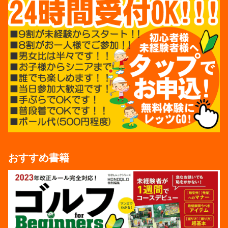
おすすめ書籍