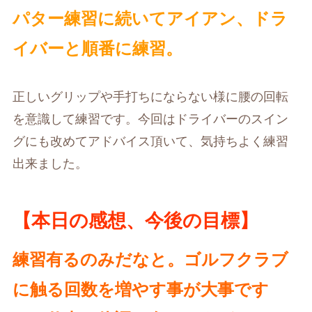
パター練習に続いてアイアン、ドラ
イバーと順番に練習。
正しいグリップや手打ちにならない様に腰の回転
を意識して練習です。今回はドライバーのスイン
グにも改めてアドバイス頂いて、気持ちよく練習
出来ました。
【本日の感想、今後の目標】
練習有るのみだなと。ゴルフクラブ
に触る回数を増やす事が大事で
す