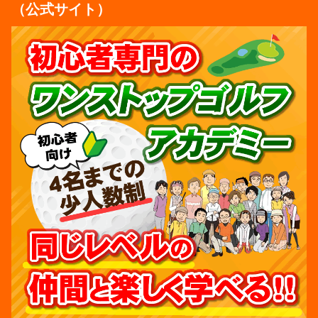
（公式サイト）