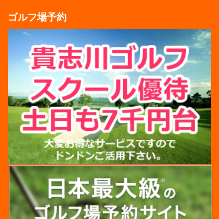
ゴルフ場予約