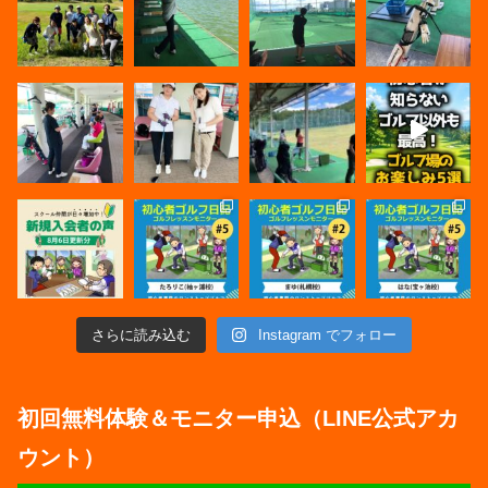
さらに読み込む
Instagram でフォロー
初回無料体験＆モニター申込（LINE公式アカ
ウント）