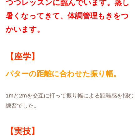
つつレッスンに臨んでいます。蒸し
暑くなってきて、体調管理もきをつ
かいます。
【座学】
パターの距離に合わせた振り幅。
1mと2mを交互に打って振り幅による距離感を掴む
練習でした。
【実技】