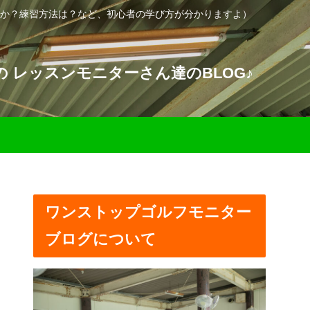
か？練習方法は？など、初心者の学び方が分かりますよ）
 レッスンモニターさん達のBLOG♪
ワンストップゴルフモニター
ブログについて