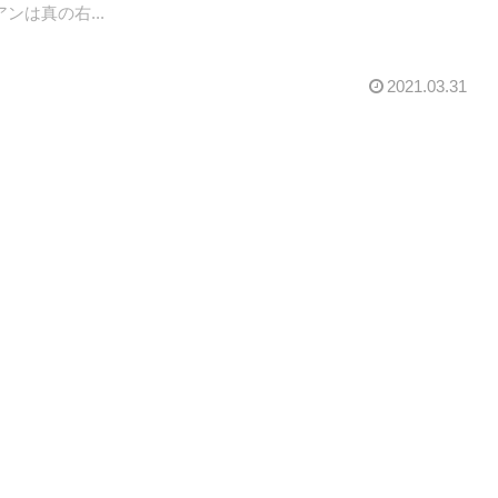
ンは真の右...
2021.03.31