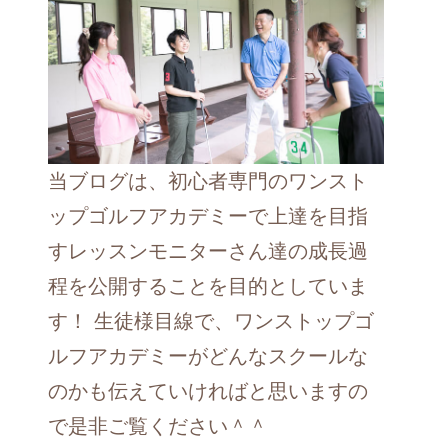
当ブログは、初心者専門のワンスト
ップゴルフアカデミーで上達を目指
すレッスンモニターさん達の成長過
程を公開することを目的としていま
す！ 生徒様目線で、ワンストップゴ
ルフアカデミーがどんなスクールな
のかも伝えていければと思いますの
で是非ご覧ください＾＾