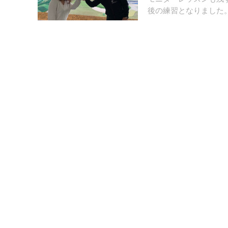
後の練習となりました。