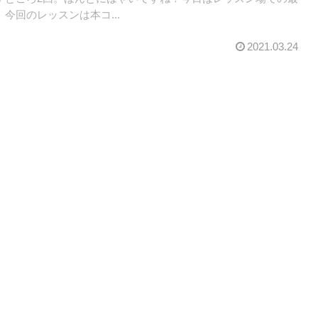
今回のレッスンは本コ...
2021.03.24