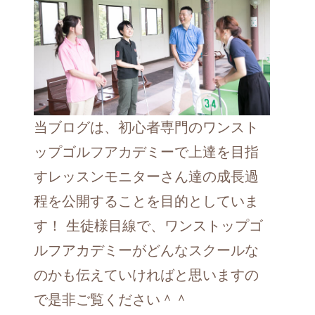
当ブログは、初心者専門のワンスト
ップゴルフアカデミーで上達を目指
すレッスンモニターさん達の成長過
程を公開することを目的としていま
す！ 生徒様目線で、ワンストップゴ
ルフアカデミーがどんなスクールな
のかも伝えていければと思いますの
で是非ご覧ください＾＾