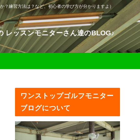
か？練習方法は？など、初心者の学び方が分かりますよ）
 レッスンモニターさん達のBLOG♪
ワンストップゴルフモニター
ブログについて