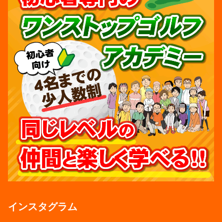
インスタグラム