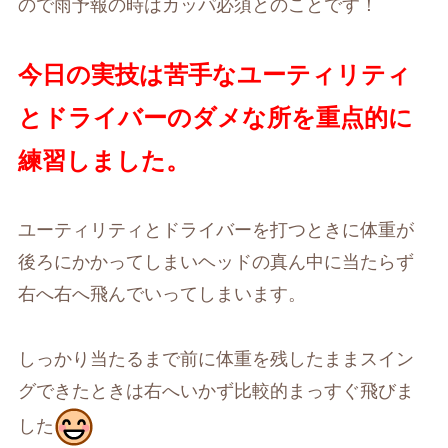
ので雨予報の時はカッパ必須とのことです！
今日の実技は苦手なユーティリティ
とドライバーのダメな所を重点的に
練習しました。
ユーティリティとドライバーを打つときに体重が
後ろにかかってしまいヘッドの真ん中に当たらず
右へ右へ飛んでいってしまいます。
しっかり当たるまで前に体重を残したままスイン
グできたときは右へいかず比較的まっすぐ飛びま
した