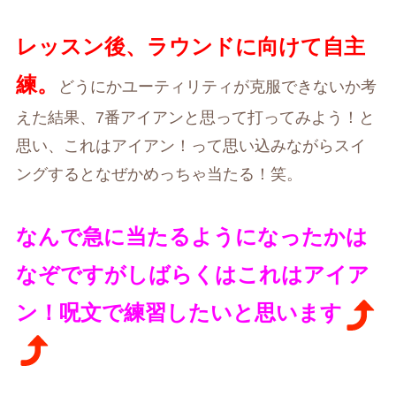
レッスン後、ラウンドに向けて自主
練。
どうにかユーティリティが克服できないか考
えた結果、7番アイアンと思って打ってみよう！と
思い、これはアイアン！って思い込みながらスイ
ングするとなぜかめっちゃ当たる！笑。
なんで急に当たるようになったかは
なぞですがしばらくはこれはアイア
ン！呪文で練習したいと思います