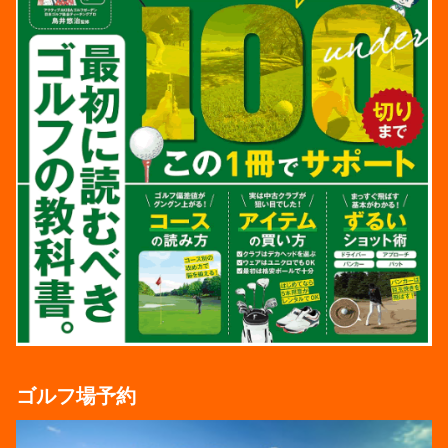
ゴルフ場予約