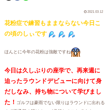
2021.03.12
花粉症で練習もままならない今日こ
の頃のしぃです
ほんとに今年の花粉は強敵ですね
今日は久しぶりの座学で、再来週に
迫ったラウンドデビューに向けて身
だしなみ、持ち物について学びまし
た！
ゴルフは豪雨でない限りはラウンドに出れる