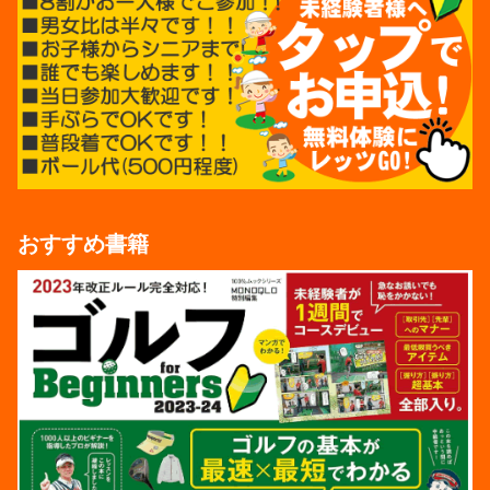
おすすめ書籍