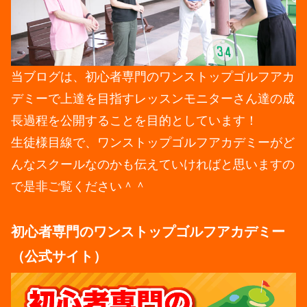
当ブログは、初心者専門のワンストップゴルフアカ
デミーで上達を目指すレッスンモニターさん達の成
長過程を公開することを目的としています！
生徒様目線で、ワンストップゴルフアカデミーがど
んなスクールなのかも伝えていければと思いますの
で是非ご覧ください＾＾
初心者専門のワンストップゴルフアカデミー
（公式サイト）