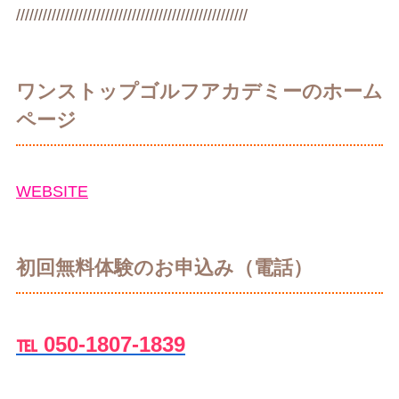
////////////////////////////////////////////////////
ワンストップゴルフアカデミーのホーム
ページ
WEBSITE
初回無料体験のお申込み（電話）
℡ 050-1807-1839