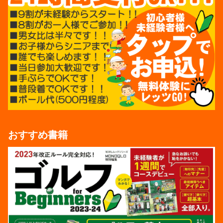
おすすめ書籍