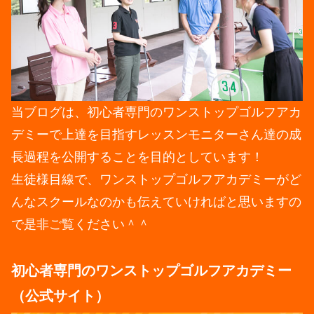
当ブログは、初心者専門のワンストップゴルフアカ
デミーで上達を目指すレッスンモニターさん達の成
長過程を公開することを目的としています！
生徒様目線で、ワンストップゴルフアカデミーがど
んなスクールなのかも伝えていければと思いますの
で是非ご覧ください＾＾
初心者専門のワンストップゴルフアカデミー
（公式サイト）