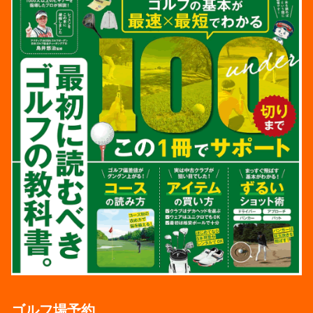
ゴルフ場予約