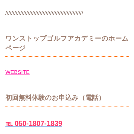
////////////////////////////////////////////////////
ワンストップゴルフアカデミーのホーム
ページ
WEBSITE
初回無料体験のお申込み（電話）
℡ 050-1807-1839