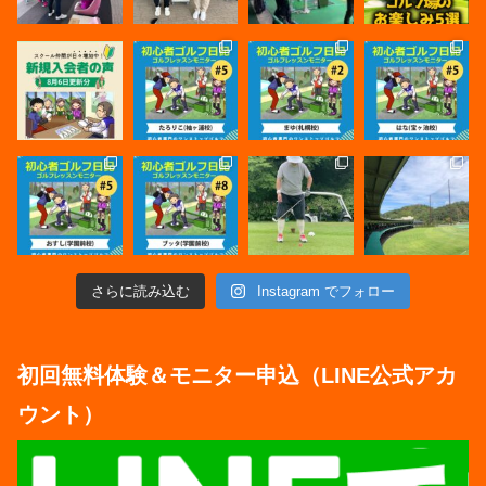
さらに読み込む
Instagram でフォロー
初回無料体験＆モニター申込（LINE公式アカ
ウント）