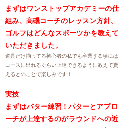
まずはワンストップアカデミーの仕
組み、高磯コーチのレッスン方針、
ゴルフはどんなスポーツかを教えて
いただきました。
道具だけ揃ってる初心者の私でも卒業する頃には
コースに出れるぐらい上達できるように教えて貰
えるとのことで楽しみです！
実技
まずはパター練習！パターとアプロ
ーチが上達するのがラウンドへの近