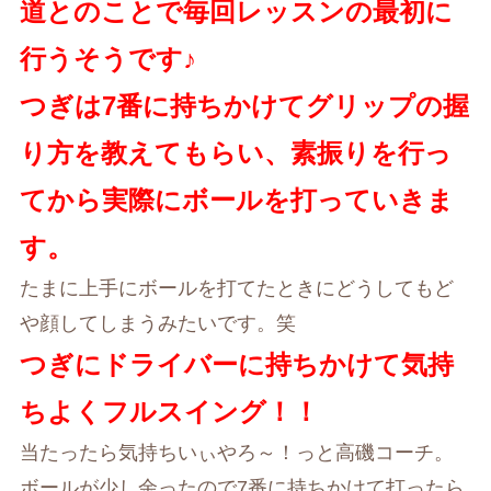
道とのことで毎回レッスンの最初に
行うそうです♪
つぎは7番に持ちかけてグリップの握
り方を教えてもらい、素振りを行っ
てから実際にボールを打っていきま
す。
たまに上手にボールを打てたときにどうしてもど
や顔してしまうみたいです。笑
つぎにドライバーに持ちかけて気持
ちよくフルスイング！！
当たったら気持ちいぃやろ～！っと高磯コーチ。
ボールが少し余ったので7番に持ちかけて打ったら