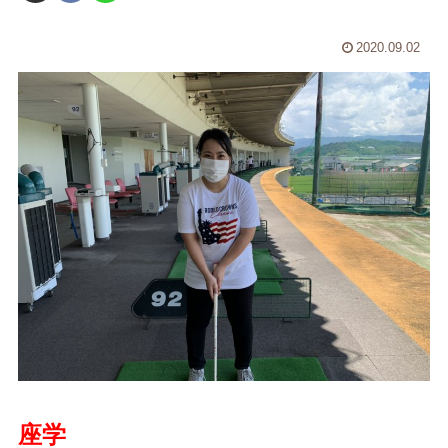
2020.09.02
座学