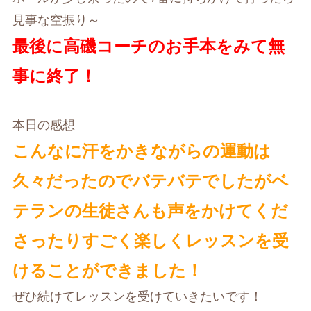
見事な空振り～
最後に高磯コーチのお手本をみて無
事に終了！
本日の感想
こんなに汗をかきながらの運動は
久々だったのでバテバテでしたがベ
テランの生徒さんも声をかけてくだ
さったりすごく楽しくレッスンを受
けることができました！
ぜひ続けてレッスンを受けていきたいです！