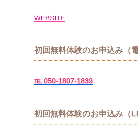
WEBSITE
初回無料体験のお申込み（
℡ 050-1807-1839
初回無料体験のお申込み（LI