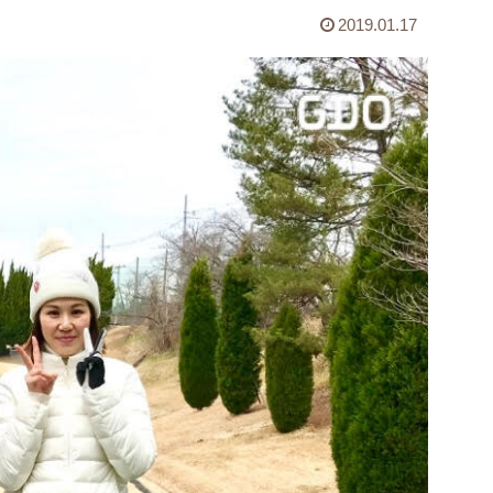
2019.01.17