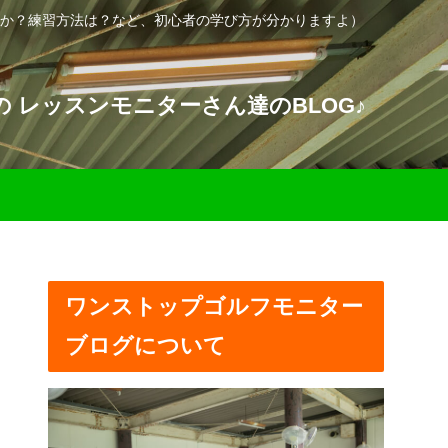
か？練習方法は？など、初心者の学び方が分かりますよ）
 レッスンモニターさん達のBLOG♪
ワンストップゴルフモニター
ブログについて