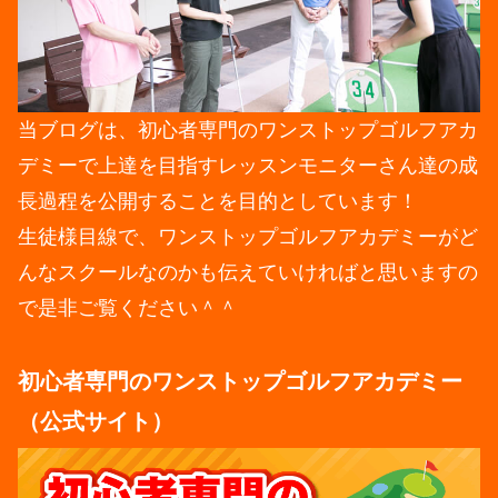
当ブログは、初心者専門のワンストップゴルフアカ
デミーで上達を目指すレッスンモニターさん達の成
長過程を公開することを目的としています！
生徒様目線で、ワンストップゴルフアカデミーがど
んなスクールなのかも伝えていければと思いますの
で是非ご覧ください＾＾
初心者専門のワンストップゴルフアカデミー
（公式サイト）