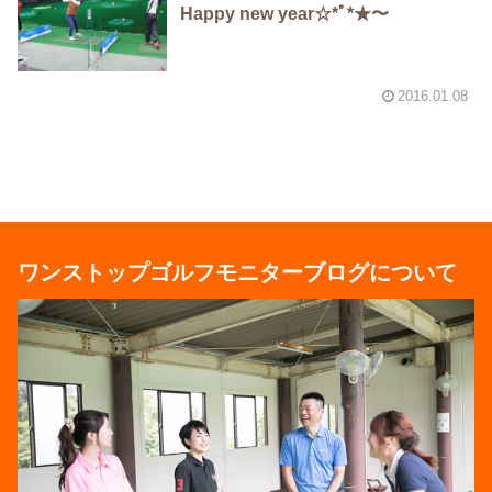
Happy new year☆*ﾟ*★〜
2016.01.08
ワンストップゴルフモニターブログについて