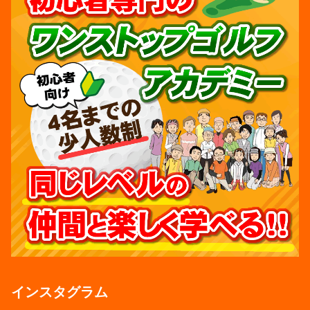
インスタグラム