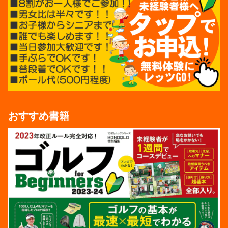
おすすめ書籍