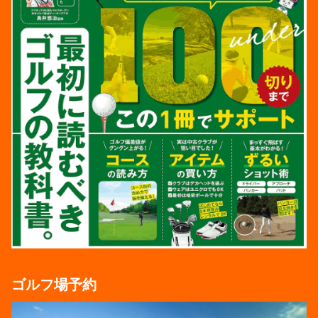
ゴルフ場予約