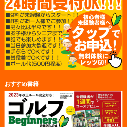
おすすめ書籍