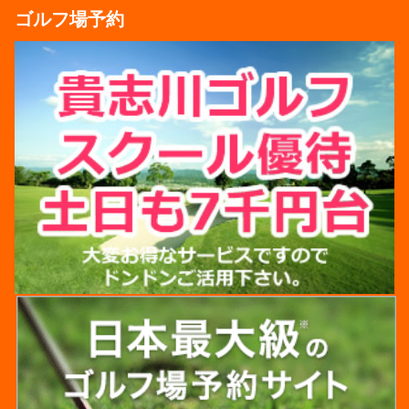
ゴルフ場予約