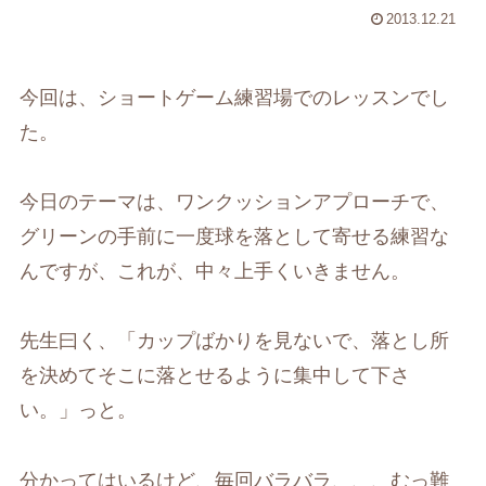
2013.12.21
今回は、ショートゲーム練習場でのレッスンでし
た。
今日のテーマは、ワンクッションアプローチで、
グリーンの手前に一度球を落として寄せる練習な
んですが、これが、中々上手くいきません。
先生曰く、「カップばかりを見ないで、落とし所
を決めてそこに落とせるように集中して下さ
い。」っと。
分かってはいるけど、毎回バラバラ、、、むっ難