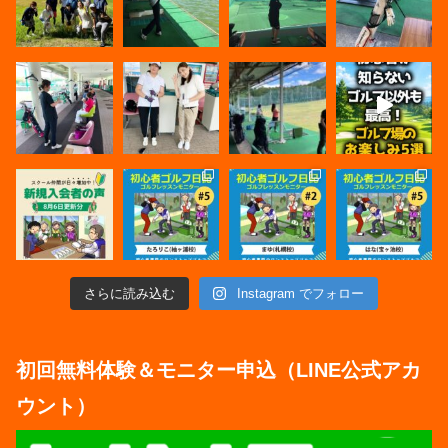
さらに読み込む
Instagram でフォロー
初回無料体験＆モニター申込（LINE公式アカ
ウント）