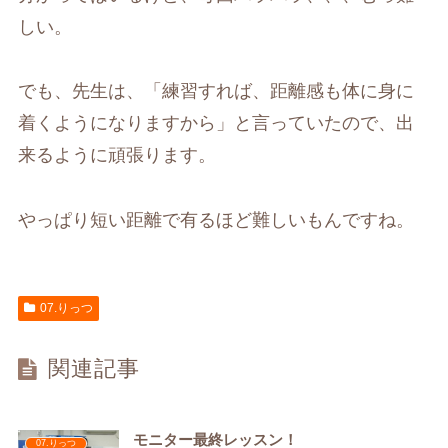
しい。
でも、先生は、「練習すれば、距離感も体に身に
着くようになりますから」と言っていたので、出
来るように頑張ります。
やっぱり短い距離で有るほど難しいもんですね。
07.りっつ
関連記事
モニター最終レッスン！
07.りっつ