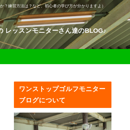
か？練習方法は？など、初心者の学び方が分かりますよ）
 レッスンモニターさん達のBLOG♪
ワンストップゴルフモニター
ブログについて