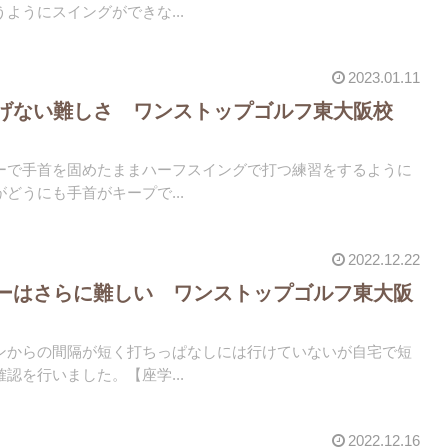
ようにスイングができな...
2023.01.11
下げない難しさ ワンストップゴルフ東大阪校
ーで手首を固めたままハーフスイングで打つ練習をするように
どうにも手首がキープで...
2022.12.22
ーはさらに難しい ワンストップゴルフ東大阪
ンからの間隔が短く打ちっぱなしには行けていないが自宅で短
認を行いました。【座学...
2022.12.16