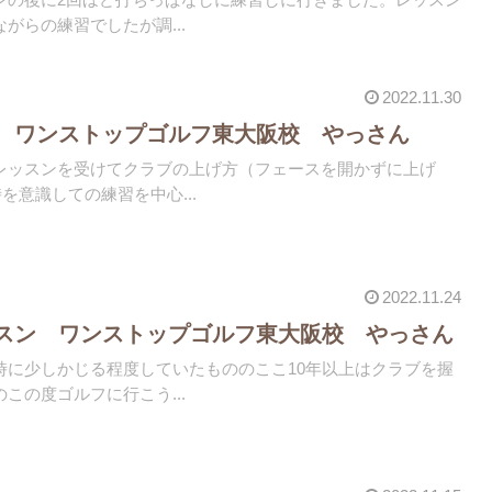
がらの練習でしたが調...
2022.11.30
 ワンストップゴルフ東大阪校 やっさん
レッスンを受けてクラブの上げ方（フェースを開かずに上げ
を意識しての練習を中心...
2022.11.24
スン ワンストップゴルフ東大阪校 やっさん
時に少しかじる程度していたもののここ10年以上はクラブを握
この度ゴルフに行こう...