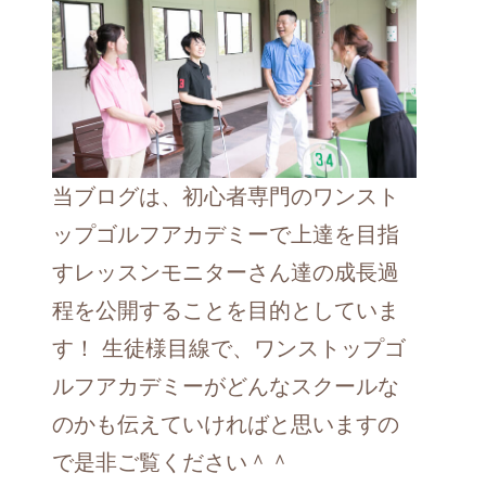
当ブログは、初心者専門のワンスト
ップゴルフアカデミーで上達を目指
すレッスンモニターさん達の成長過
程を公開することを目的としていま
す！ 生徒様目線で、ワンストップゴ
ルフアカデミーがどんなスクールな
のかも伝えていければと思いますの
で是非ご覧ください＾＾