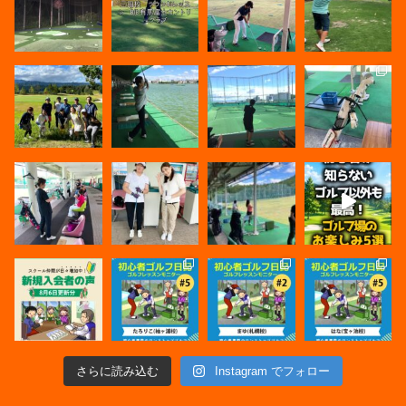
さらに読み込む
Instagram でフォロー