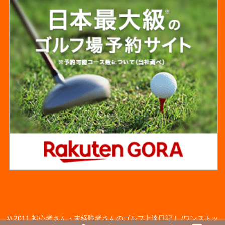
© 2011 初心者さん・未経験者さんのゴルフ上達日記！ /ワンストッ