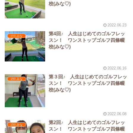
校(みな♡)
2022.06.23
第4回♪ 人生はじめてのゴルフレッ
150.みな
スン！ ワンストップゴルフ四條畷
校(みな♡)
2022.06.16
第３回♪ 人生はじめてのゴルフレッ
150.みな
スン！ ワンストップゴルフ四條畷
校(みな♡)
2022.06.08
第2回♪ 人生はじめてのゴルフレッ
150.みな
スン！ ワンストップゴルフ四條畷