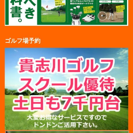
ゴルフ場予約