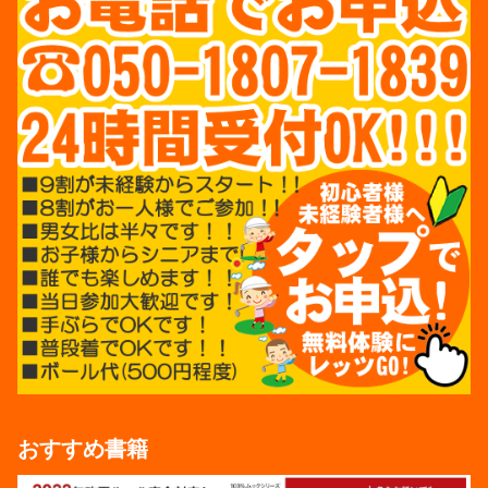
おすすめ書籍