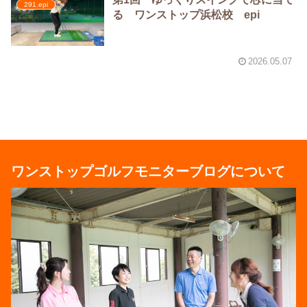
291.epi
る ワンストップ浜松校 epi
2026.05.07
ワンストップゴルフモニターブログについて