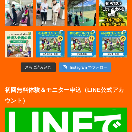
さらに読み込む
Instagram でフォロー
初回無料体験＆モニター申込（LINE公式アカ
ウント）