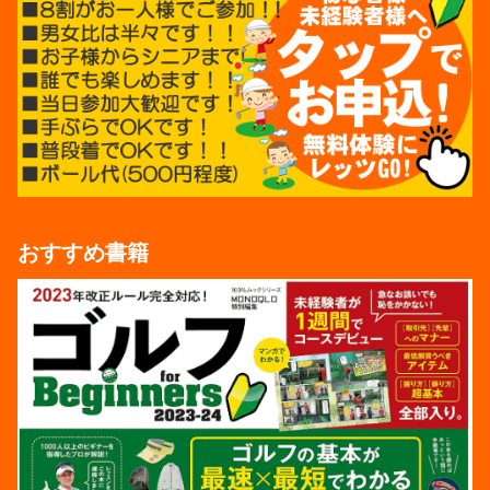
おすすめ書籍