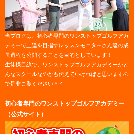
当ブログは、初心者専門のワンストップゴルフアカ
デミーで上達を目指すレッスンモニターさん達の成
長過程を公開することを目的としています！
生徒様目線で、ワンストップゴルフアカデミーがど
んなスクールなのかも伝えていければと思いますの
で是非ご覧ください＾＾
初心者専門のワンストップゴルフアカデミー
（公式サイト）