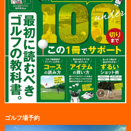
ゴルフ場予約