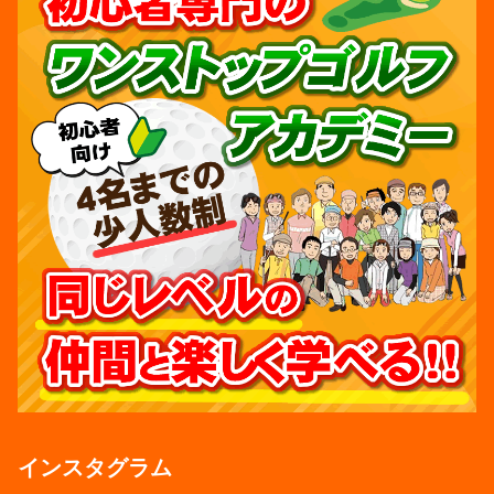
インスタグラム