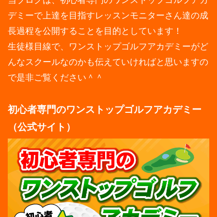
デミーで上達を目指すレッスンモニターさん達の成
長過程を公開することを目的としています！
生徒様目線で、ワンストップゴルフアカデミーがど
んなスクールなのかも伝えていければと思いますの
で是非ご覧ください＾＾
初心者専門のワンストップゴルフアカデミー
（公式サイト）