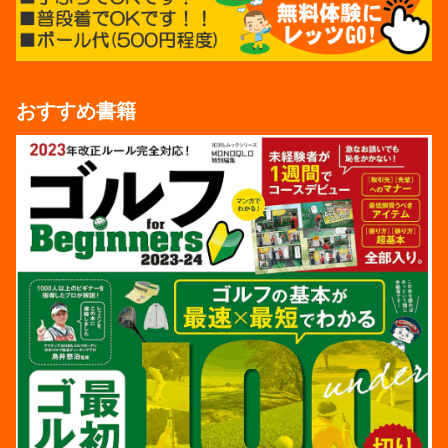
おすすめ書籍