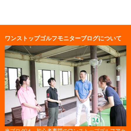
ワンストップゴルフモニターブログについて
当ブログは、初心者専門のワンストップゴルフアカ