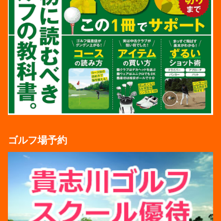
ゴルフ場予約