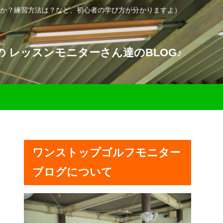
か？練習方法は？など、初心者の学び方が分かりますよ）
 レッスンモニターさん達のBLOG♪
ワンストップゴルフモニター
ブログについて