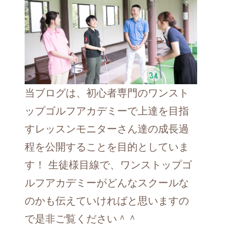
当ブログは、初心者専門のワンスト
ップゴルフアカデミーで上達を目指
すレッスンモニターさん達の成長過
程を公開することを目的としていま
す！ 生徒様目線で、ワンストップゴ
ルフアカデミーがどんなスクールな
のかも伝えていければと思いますの
で是非ご覧ください＾＾