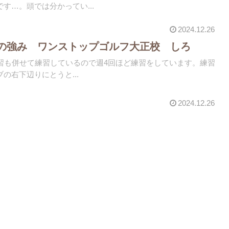
す…。頭では分かってい...
2024.12.26
の強み ワンストップゴルフ大正校 しろ
練習も併せて練習しているので週4回ほど練習をしています。練習
の右下辺りにとうと...
2024.12.26