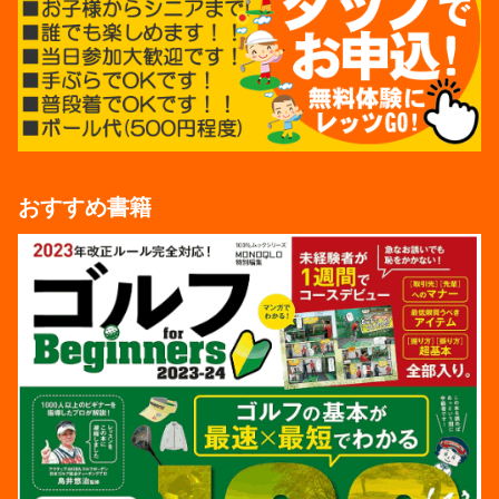
おすすめ書籍