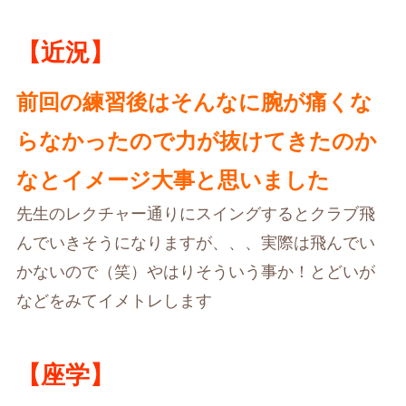
【近況】
前回の練習後はそんなに腕が痛くな
らなかったので力が抜けてきたのか
なとイメージ大事と思いました
先生のレクチャー通りにスイングするとクラブ飛
んでいきそうになりますが、、、実際は飛んでい
かないので（笑）やはりそういう事か！とどいが
などをみてイメトレします
【座学】