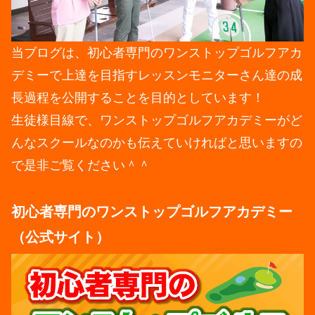
当ブログは、初心者専門のワンストップゴルフアカ
デミーで上達を目指すレッスンモニターさん達の成
長過程を公開することを目的としています！
生徒様目線で、ワンストップゴルフアカデミーがど
んなスクールなのかも伝えていければと思いますの
で是非ご覧ください＾＾
初心者専門のワンストップゴルフアカデミー
（公式サイト）