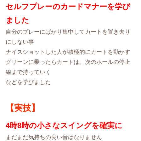
セルフプレーのカードマナーを学び
ました
自分のプレーにばかり集中してカートを置き去り
にしない事
ナイスショットした人が積極的にカートを動かす
グリーンに乗ったらカートは、次のホールの停止
線まで持っていく
などを学びました
【実技】
4時8時の小さなスイングを確実に
まだまだ気持ちの良い音はなりません