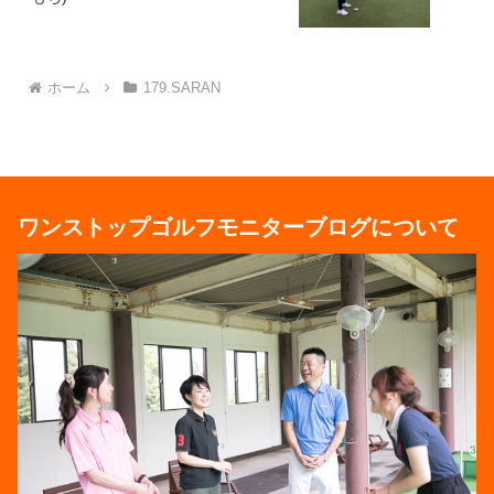
ホーム
179.SARAN
ワンストップゴルフモニターブログについて