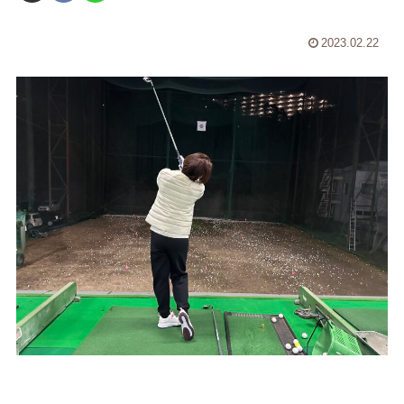
2023.02.22