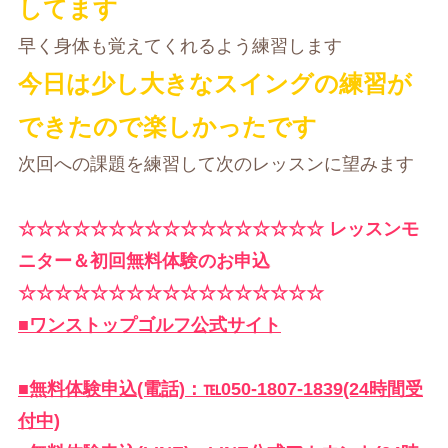
してます
早く身体も覚えてくれるよう練習します
今日は少し大きなスイングの練習が
できたので楽しかったです
次回への課題を練習して次のレッスンに望みます
☆☆☆☆☆☆☆☆☆☆☆☆☆☆☆☆☆ レッスンモ
ニター＆初回無料体験のお申込
☆☆☆☆☆☆☆☆☆☆☆☆☆☆☆☆☆
■ワンストップゴルフ公式サイト
■無料体験申込(電話)：℡050-1807-1839(24時間受
付中)