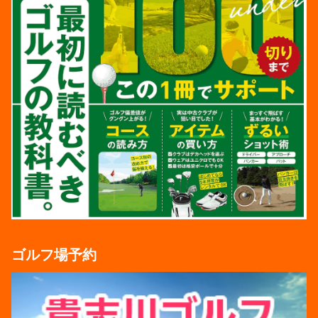
ゴルフ場予約