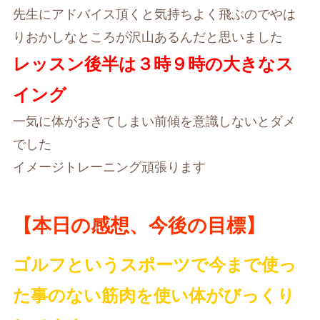
先生にアドバイス頂くと気持ちよく飛ぶのでやは
りおかしなところが沢山あるんだと思いました
レッスン後半は３時９時の大きなス
イング
一気に体がおきてしまい前傾を意識しないとダメ
でした
イメージトレーニング頑張ります
【本日の感想、今後の目標】
ゴルフというスポーツで今まで使っ
た事のない筋肉を使い体がびっくり