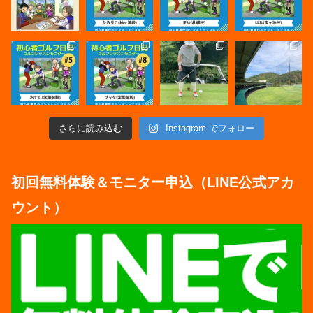
さらに読み込む
Instagram でフォロー
初回無料体験＆モニター申込（LINE公式アカ
ウント）