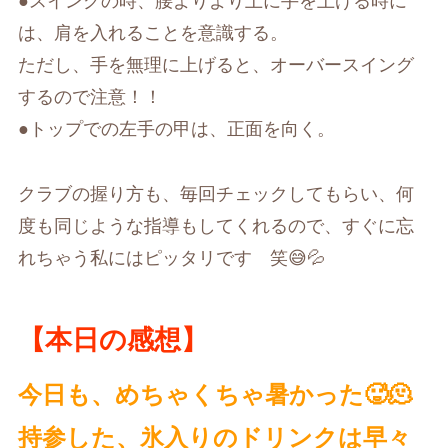
●スイングの時、腰よりより上に手を上げる時に
は、肩を入れることを意識する。
ただし、手を無理に上げると、オーバースイング
するので注意！！
●トップでの左手の甲は、正面を向く。
クラブの握り方も、毎回チェックしてもらい、何
度も同じような指導もしてくれるので、すぐに忘
れちゃう私にはピッタリです 笑😅💦
【本日の感想】
今日も、めちゃくちゃ暑かった🥵🫠
持参した、氷入りのドリンクは早々