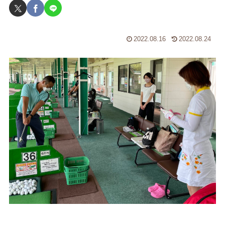
2022.08.16
2022.08.24