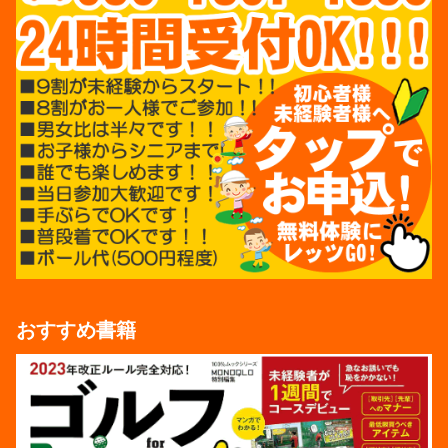
おすすめ書籍