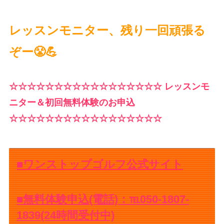
レッスンモニター、残り一回頑張る
ぞー😤💪
☆☆☆☆☆☆☆☆☆☆☆☆☆☆☆☆☆ レッスンモ
ニター＆初回無料体験のお申込
☆☆☆☆☆☆☆☆☆☆☆☆☆☆☆☆☆
■ワンストップゴルフ公式サイト
■無料体験申込(電話)：℡050-1807-
1839(24時間受付中)