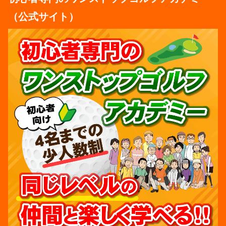
（公式サイト）