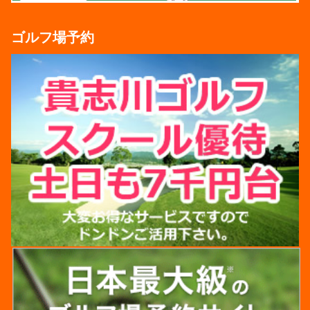
ゴルフ場予約