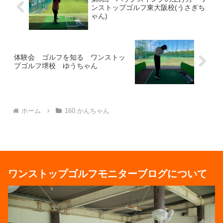
ンストップゴルフ東大阪校(うさぎち
ゃん)
体験会 ゴルフを知る ワンストッ
プゴルフ堺校 ゆうちゃん
ホーム
160.かんちゃん
ワンストップゴルフモニターブログについて