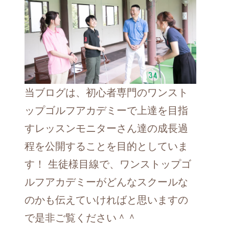
当ブログは、初心者専門のワンスト
ップゴルフアカデミーで上達を目指
すレッスンモニターさん達の成長過
程を公開することを目的としていま
す！ 生徒様目線で、ワンストップゴ
ルフアカデミーがどんなスクールな
のかも伝えていければと思いますの
で是非ご覧ください＾＾