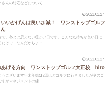
さんの対応などについて...
2021.01.27
：いいかげんは良い加減！ ワンストップゴルフ
さん
青で、冬とは思えない暖かい日です。こんな気持ちが良い日に
だけで、なんだかちょっ...
2021.01.27
のあげる方向 ワンストップゴルフ大正校 hiro
とうございます年末年始は2回ほどゴルフに行きましたが冬のゴ
すがマネジメントの練...