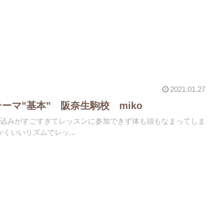
2021.01.27
ーマ”基本” 阪奈生駒校 miko
冷え込みがすごすぎてレッスンに参加できず体も頭もなまってしま
くいいリズムでレッ...