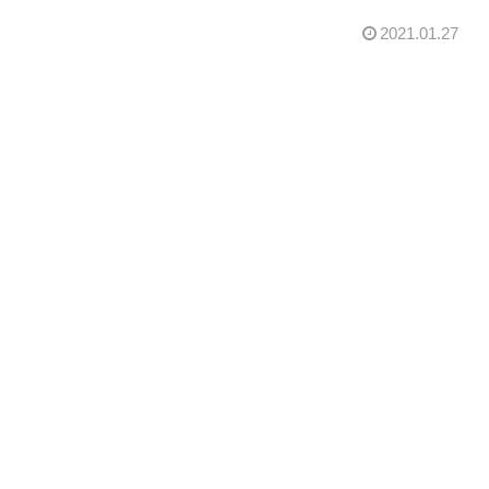
2021.01.27