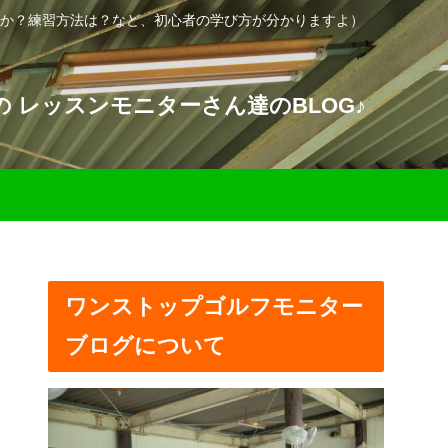
か？練習方法は？など、初心者の学び方が分かりますよ）
 レッスンモニターさん達のBLOG♪
ワンストップゴルフモニター
ブログについて