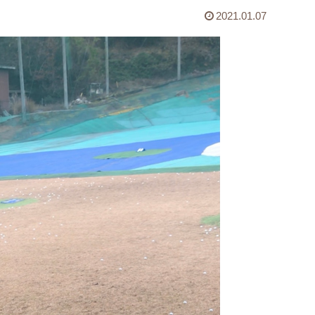
2021.01.07