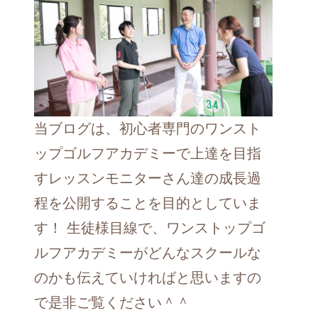
当ブログは、初心者専門のワンスト
ップゴルフアカデミーで上達を目指
すレッスンモニターさん達の成長過
程を公開することを目的としていま
す！ 生徒様目線で、ワンストップゴ
ルフアカデミーがどんなスクールな
のかも伝えていければと思いますの
で是非ご覧ください＾＾