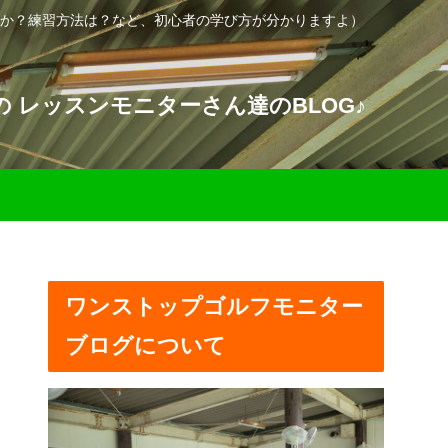
か？練習方法は？など、初心者の学び方が分かりますよ）
 レッスンモニターさん達のBLOG♪
ワンストップゴルフモニター
ブログについて