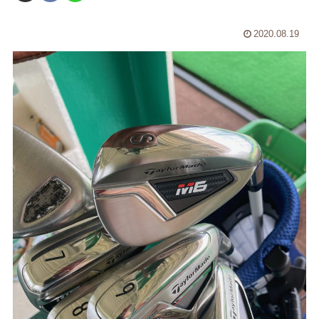
2020.08.19