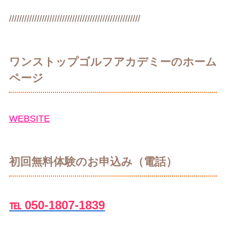
////////////////////////////////////////////////////
ワンストップゴルフアカデミーのホーム
ページ
WEBSITE
初回無料体験のお申込み（電話）
℡ 050-1807-1839