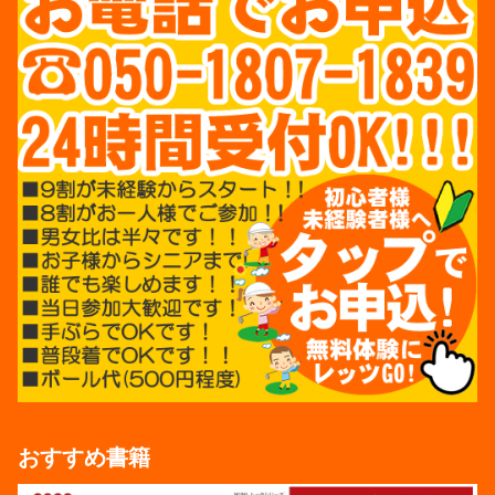
おすすめ書籍