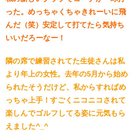
った。めっちゃくちゃきれーいに飛
んだ（笑）安定して打てたら気持ち
いいだろーなー！
隣の席で練習されてた生徒さんは私
より年上の女性。去年の5月から始め
られたそうだけど、私からすればめ
っちゃ上手！すごくニコニコされて
楽しんでゴルフしてる姿に元気もら
えました^_^