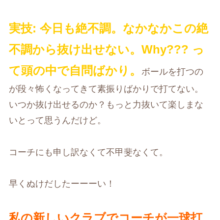
実技: 今日も絶不調。なかなかこの絶
不調から抜け出せない。Why??? っ
て頭の中で自問ばかり。
ボールを打つの
が段々怖くなってきて素振りばかりで打てない。
いつか抜け出せるのか？もっと力抜いて楽しまな
いとって思うんだけど。
コーチにも申し訳なくて不甲斐なくて。
早くぬけだしたーーーい！
私の新しいクラブでコーチが一球打