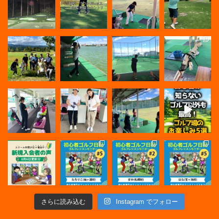
さらに読み込む
Instagram でフォロー