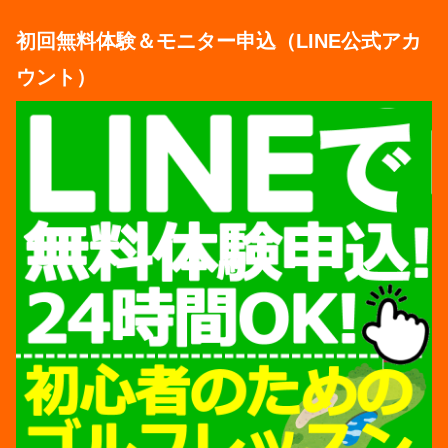
初回無料体験＆モニター申込（LINE公式アカ
ウント）