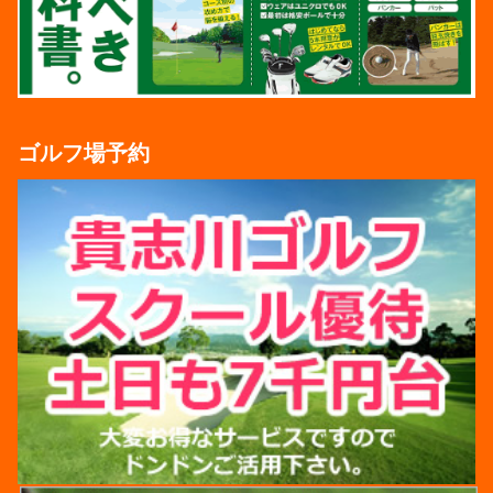
ゴルフ場予約