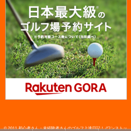
© 2011 初心者さん・未経験者さんのゴルフ上達日記！ /ワンストッ