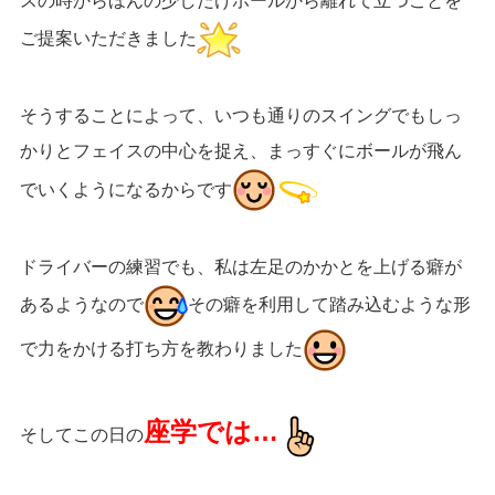
スの時からほんの少しだけボールから離れて立つことを
ご提案いただきました
そうすることによって、いつも通りのスイングでもしっ
かりとフェイスの中心を捉え、まっすぐにボールが飛ん
でいくようになるからです
ドライバーの練習でも、私は左足のかかとを上げる癖が
あるようなので
その癖を利用して踏み込むような形
で力をかける打ち方を教わりました
座学では…
そしてこの日の