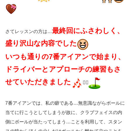
最終回にふさわしく、
さてレッスンの方は…
盛り沢山な内容でした
いつも通りの7番アイアンで始まり、
ドライバーとアプローチの練習もさ
せていただきました
🏌️‍♀️
7番アイアンでは、私の癖である…無意識ながらボールに
当てに行こうとしてしまうが故に、クラブフェイスの内
側にボールが当たってしまう…ことを利用して、スタン