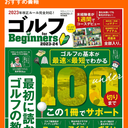
おすすめ書籍