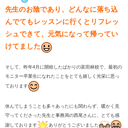
先生のお陰であり、どんなに落ち込
んでてもレッスンに行くとリフレッ
シュできて、元気になって帰ってい
けてました
そして、昨年4月に開校したばかりの富田林校で、最初の
モニター卒業生になれたことをとても嬉しく光栄に思っ
ております
休んでしまうことも多々あったにも関わらず、暖かく見
守ってくださった先生と事務局の西尾さんに、とても感
謝しております
ありがとうございました