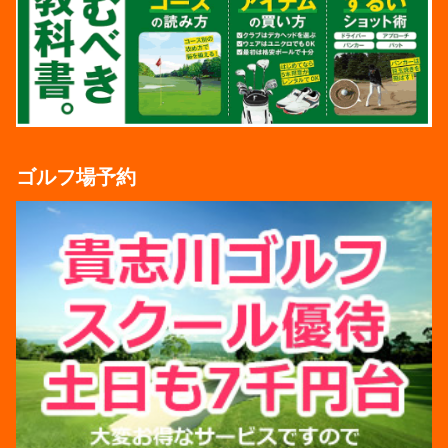
ゴルフ場予約