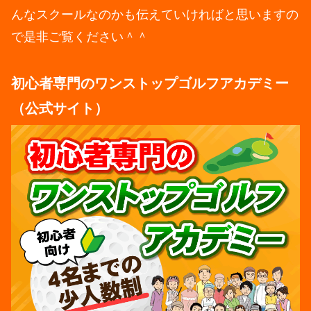
んなスクールなのかも伝えていければと思いますの
で是非ご覧ください＾＾
初心者専門のワンストップゴルフアカデミー
（公式サイト）