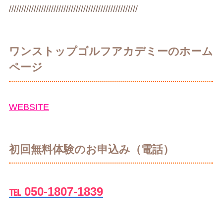
////////////////////////////////////////////////////
ワンストップゴルフアカデミーのホーム
ページ
WEBSITE
初回無料体験のお申込み（電話）
℡ 050-1807-1839