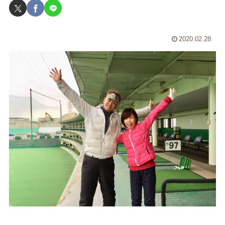
2020.02.28