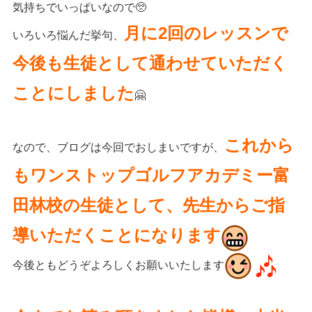
気持ちでいっぱいなので🥺
月に2回のレッスンで
いろいろ悩んだ挙句、
今後も生徒として通わせていただく
ことにしました
🤗
これから
なので、ブログは今回でおしまいですが、
もワンストップゴルフアカデミー富
田林校の生徒として、先生からご指
導いただくことになります
今後ともどうぞよろしくお願いいたします