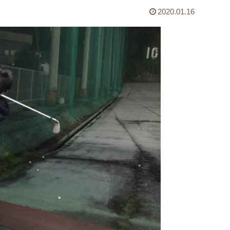
2020.01.16