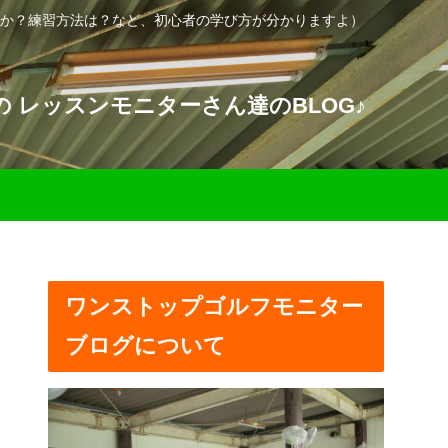
か？練習方法は？など、初心者の学び方が分かりますよ）
 レッスンモニターさん達のBLOG♪
ワンストップゴルフモニター
ブログについて