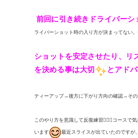
前回に引き続きドライバーシ
ライバーショット時の入り方が決まってない。
ショットを安定させたり、リ
を決める事は大切
とアドバ
ティーアップ→後方に下がり方向の確認→その
このやり方を意識して反復練習🏌🏻‍♂️コー
います
最近スライスが出ていたのですが