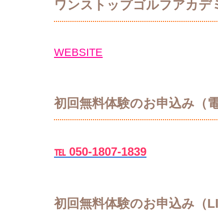
ワンストップゴルフアカデ
WEBSITE
初回無料体験のお申込み（
℡ 050-1807-1839
初回無料体験のお申込み（LI