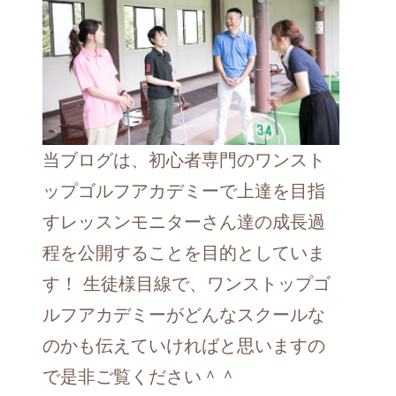
当ブログは、初心者専門のワンスト
ップゴルフアカデミーで上達を目指
すレッスンモニターさん達の成長過
程を公開することを目的としていま
す！ 生徒様目線で、ワンストップゴ
ルフアカデミーがどんなスクールな
のかも伝えていければと思いますの
で是非ご覧ください＾＾