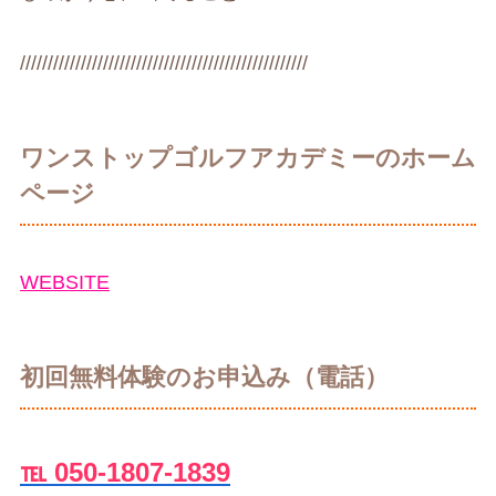
////////////////////////////////////////////////////
ワンストップゴルフアカデミーのホーム
ページ
WEBSITE
初回無料体験のお申込み（電話）
℡ 050-1807-1839