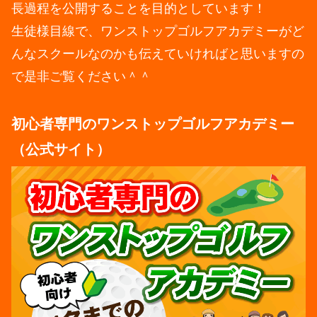
長過程を公開することを目的としています！
生徒様目線で、ワンストップゴルフアカデミーがど
んなスクールなのかも伝えていければと思いますの
で是非ご覧ください＾＾
初心者専門のワンストップゴルフアカデミー
（公式サイト）