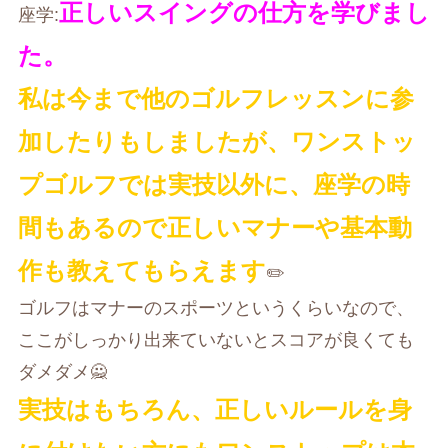
正しいスイングの仕方を学びまし
座学:
た。
私は今まで他のゴルフレッスンに参
加したりもしましたが、ワンストッ
プゴルフでは実技以外に、座学の時
間もあるので正しいマナーや基本動
作も教えてもらえます
✏️
ゴルフはマナーのスポーツというくらいなので、
ここがしっかり出来ていないとスコアが良くても
ダメダメ🙅
実技はもちろん、正しいルールを身