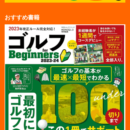
おすすめ書籍