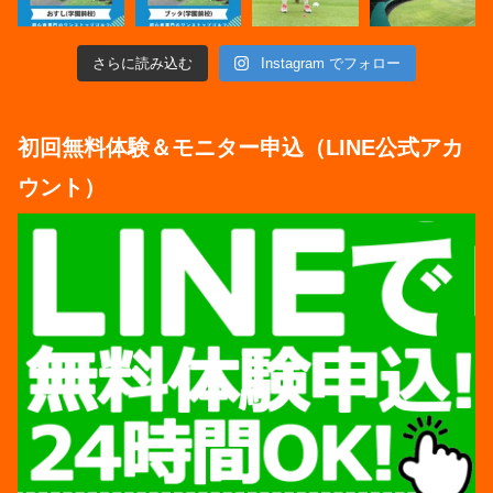
さらに読み込む
Instagram でフォロー
初回無料体験＆モニター申込（LINE公式アカ
ウント）