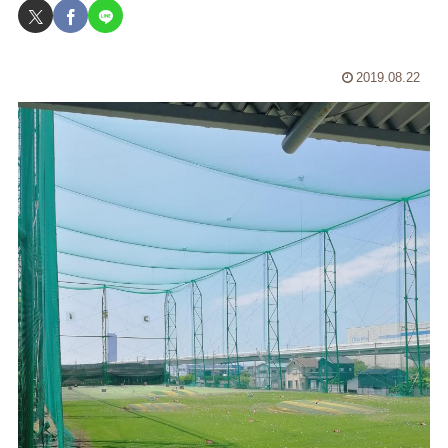
2019.08.22