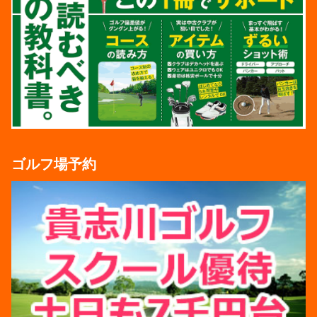
ゴルフ場予約