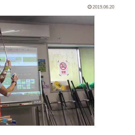
2019.06.20