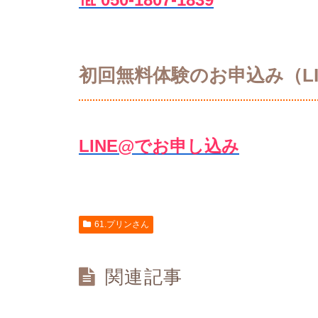
初回無料体験のお申込み（LI
LINE@でお申し込み
61.プリンさん
関連記事