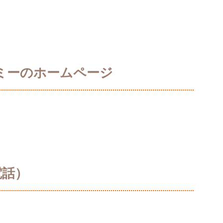
ミーのホームページ
電話）