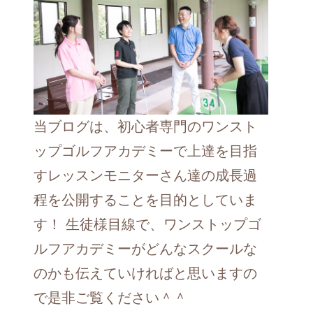
当ブログは、初心者専門のワンスト
ップゴルフアカデミーで上達を目指
すレッスンモニターさん達の成長過
程を公開することを目的としていま
す！ 生徒様目線で、ワンストップゴ
ルフアカデミーがどんなスクールな
のかも伝えていければと思いますの
で是非ご覧ください＾＾