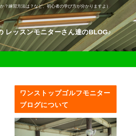
か？練習方法は？など、初心者の学び方が分かりますよ）
 レッスンモニターさん達のBLOG♪
ワンストップゴルフモニター
ブログについて