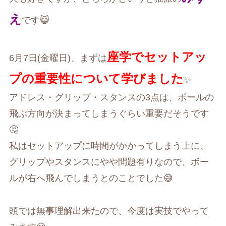
え
です😸
座学でセットアッ
6月7日(金曜日)、まずは
プの重要性について学びました
✨
アドレス・グリップ・スタンスの3点は、ボールの
飛ぶ方向が決まってしまうぐらい重要だそうです
🤔
私はセットアップに時間がかかってしまう上に、
グリップやスタンスにやや問題有りなので、ボー
ルが右へ飛んでしまうとのことでした😅
頭では無事理解出来たので、今度は実技でやって