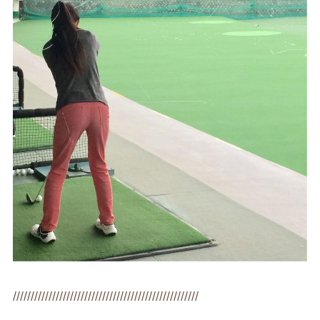
////////////////////////////////////////////////////