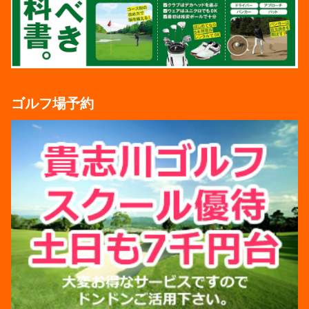
ゴルフ場予約