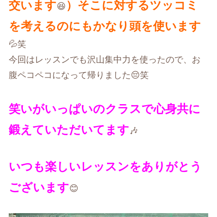
交います
）そこに対するツッコミ
😆
を考えるのにもかなり頭を使います
💦笑
今回はレッスンでも沢山集中力を使ったので、お
腹ペコペコになって帰りました😔笑
笑いがいっぱいのクラスで心身共に
鍛えていただいてます
🎶
いつも楽しいレッスンをありがとう
ございます
😊