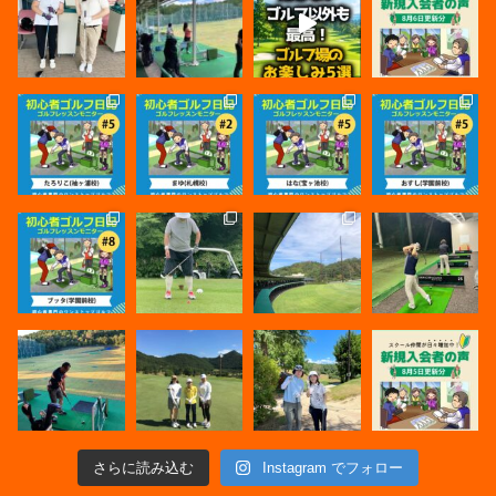
さらに読み込む
Instagram でフォロー