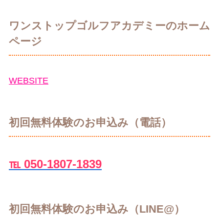
ワンストップゴルフアカデミーのホーム
ページ
WEBSITE
初回無料体験のお申込み（電話）
℡ 050-1807-1839
初回無料体験のお申込み（LINE@）