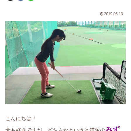
2019.06.13
こんにちは！
みず
犬も好きですが、どちらかというと猫派の