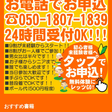
おすすめ書籍