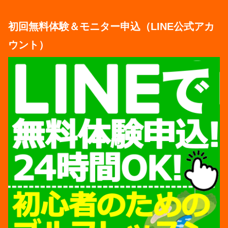
初回無料体験＆モニター申込（LINE公式アカ
ウント）