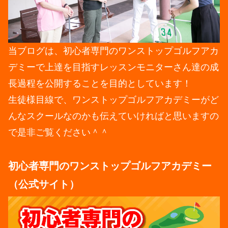
当ブログは、初心者専門のワンストップゴルフアカ
デミーで上達を目指すレッスンモニターさん達の成
長過程を公開することを目的としています！
生徒様目線で、ワンストップゴルフアカデミーがど
んなスクールなのかも伝えていければと思いますの
で是非ご覧ください＾＾
初心者専門のワンストップゴルフアカデミー
（公式サイト）