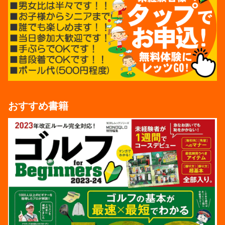
おすすめ書籍