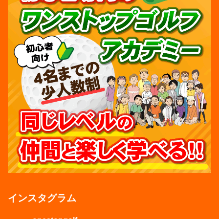
インスタグラム