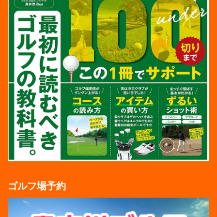
ゴルフ場予約