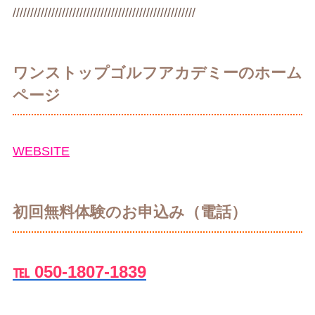
////////////////////////////////////////////////////
ワンストップゴルフアカデミーのホーム
ページ
WEBSITE
初回無料体験のお申込み（電話）
℡ 050-1807-1839