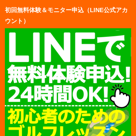
初回無料体験＆モニター申込（LINE公式アカ
ウント）