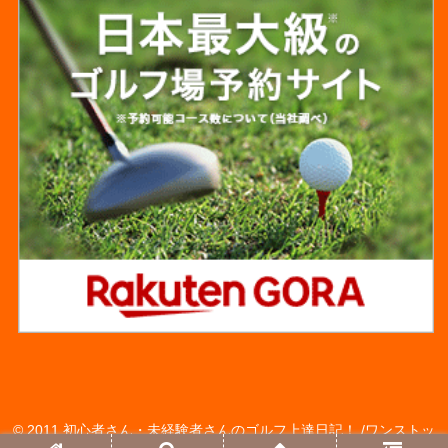
© 2011 初心者さん・未経験者さんのゴルフ上達日記！ /ワンストッ