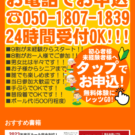
おすすめ書籍