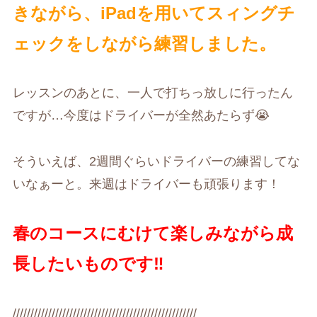
きながら、iPadを用いてスィングチ
ェックをしながら練習しました。
レッスンのあとに、一人で打ちっ放しに行ったん
ですが…今度はドライバーが全然あたらず😭
そういえば、2週間ぐらいドライバーの練習してな
いなぁーと。来週はドライバーも頑張ります！
春のコースにむけて楽しみながら成
長したいものです‼︎
////////////////////////////////////////////////////