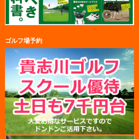
ゴルフ場予約