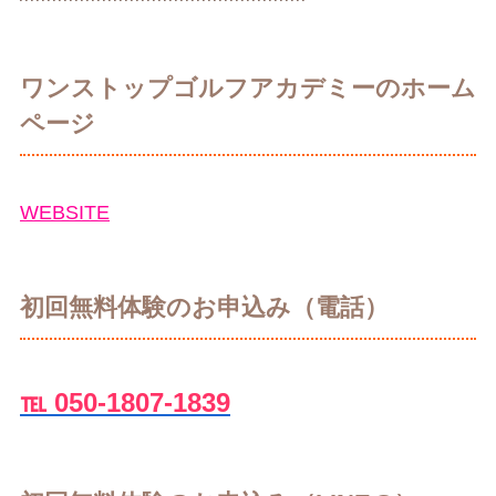
ワンストップゴルフアカデミーのホーム
ページ
WEBSITE
初回無料体験のお申込み（電話）
℡ 050-1807-1839