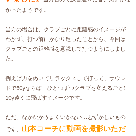
かったようです。
当方の場合は、クラブごとに距離感のイメージが
わかず、打つ前にかなり迷ったことから、今回は
クラブごとの距離感を意識して打つようにしまし
た。
例えば力をぬいてリラックスして打って、サウン
ドで50yならば、ひとつずつクラブを変えるごとに
10y遠くに飛ばすイメージです。
ただ、なかなかうまくいかない…むずかしいもの
山本コーチに動画を撮影いただ
です。