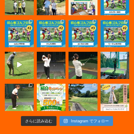
さらに読み込む
Instagram でフォロー