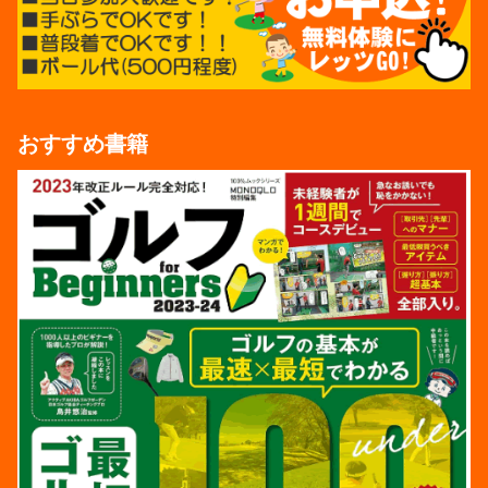
おすすめ書籍