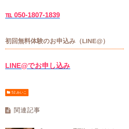
℡ 050-1807-1839
初回無料体験のお申込み（LINE@）
LINE@でお申し込み
52.みいこ
関連記事