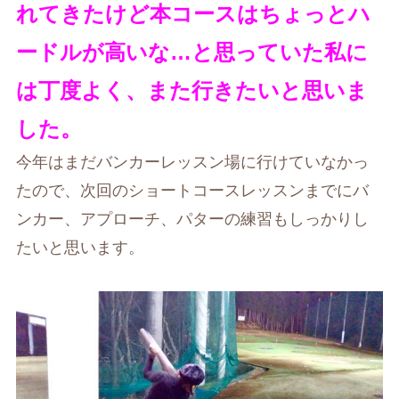
れてきたけど本コースはちょっとハ
ードルが高いな…と思っていた私に
は丁度よく、また行きたいと思いま
した。
今年はまだバンカーレッスン場に行けていなかっ
たので、次回のショートコースレッスンまでにバ
ンカー、アプローチ、パターの練習もしっかりし
たいと思います。