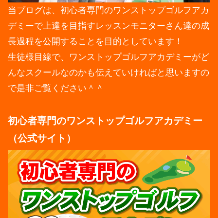
当ブログは、初心者専門のワンストップゴルフアカ
デミーで上達を目指すレッスンモニターさん達の成
長過程を公開することを目的としています！
生徒様目線で、ワンストップゴルフアカデミーがど
んなスクールなのかも伝えていければと思いますの
で是非ご覧ください＾＾
初心者専門のワンストップゴルフアカデミー
（公式サイト）