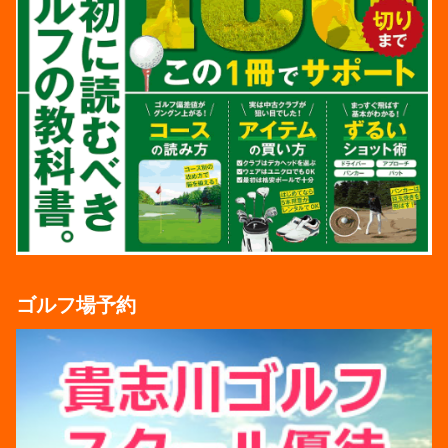
ゴルフ場予約