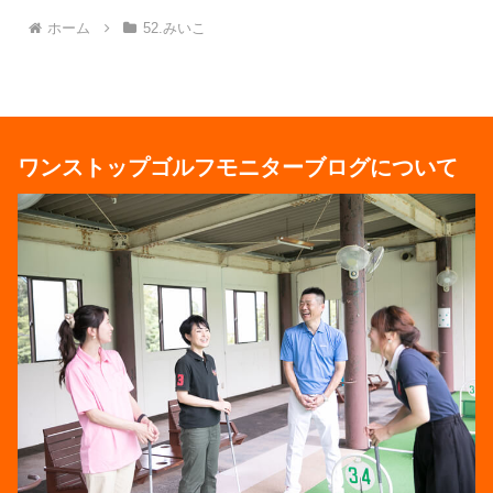
ホーム
52.みいこ
ワンストップゴルフモニターブログについて