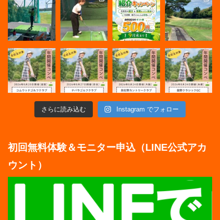
さらに読み込む
Instagram でフォロー
初回無料体験＆モニター申込（LINE公式アカ
ウント）