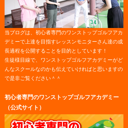
当ブログは、初心者専門のワンストップゴルフアカ
デミーで上達を目指すレッスンモニターさん達の成
長過程を公開することを目的としています！
生徒様目線で、ワンストップゴルフアカデミーがど
んなスクールなのかも伝えていければと思いますの
で是非ご覧ください＾＾
初心者専門のワンストップゴルフアカデミー
（公式サイト）