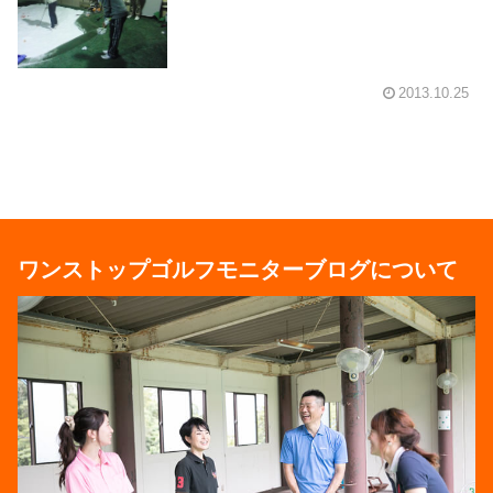
2013.10.25
ワンストップゴルフモニターブログについて