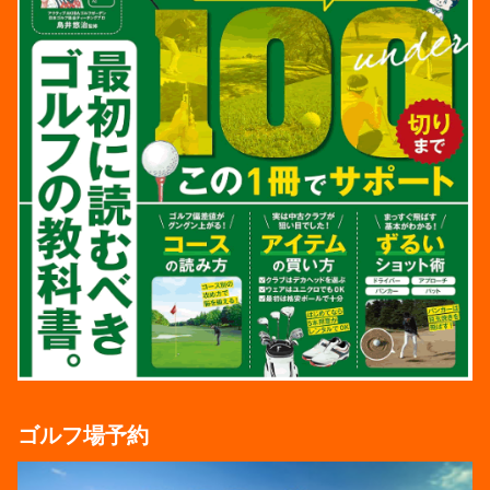
ゴルフ場予約