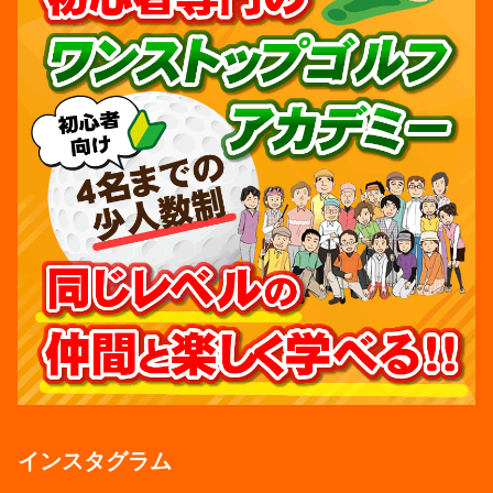
インスタグラム