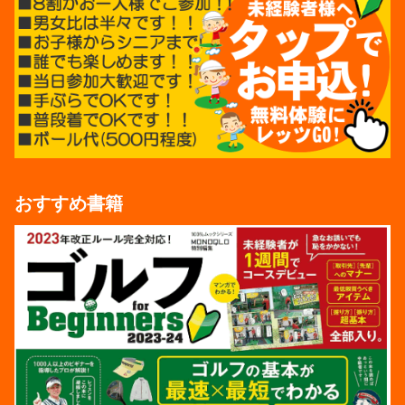
おすすめ書籍