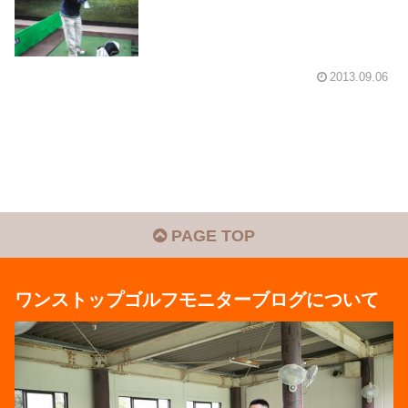
2013.09.06
PAGE TOP
ワンストップゴルフモニターブログについて