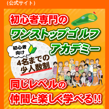
（公式サイト）