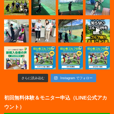
さらに読み込む
Instagram でフォロー
初回無料体験＆モニター申込（LINE公式アカ
ウント）