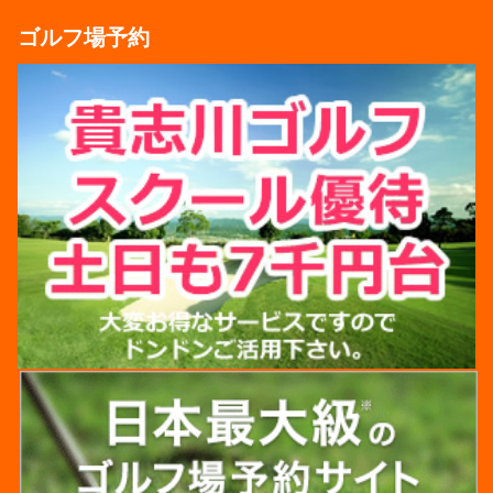
ゴルフ場予約