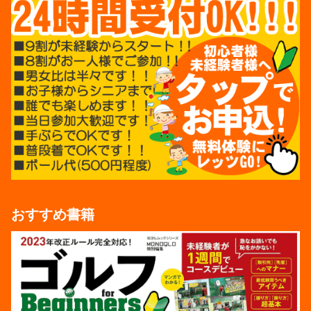
おすすめ書籍