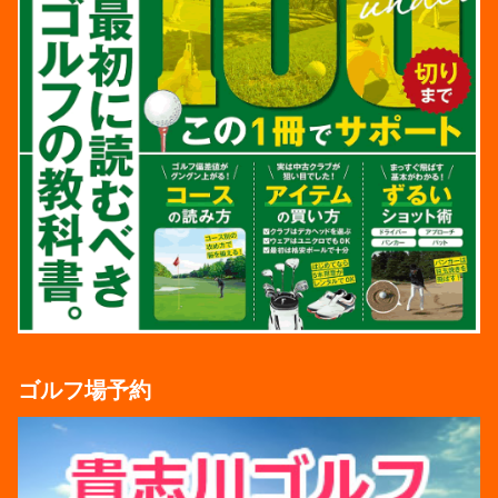
ゴルフ場予約