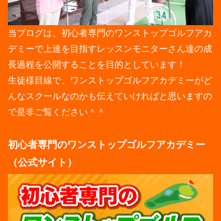
当ブログは、初心者専門のワンストップゴルフアカ
デミーで上達を目指すレッスンモニターさん達の成
長過程を公開することを目的としています！
生徒様目線で、ワンストップゴルフアカデミーがど
んなスクールなのかも伝えていければと思いますの
で是非ご覧ください＾＾
初心者専門のワンストップゴルフアカデミー
（公式サイト）