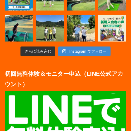
さらに読み込む
Instagram でフォロー
初回無料体験＆モニター申込（LINE公式アカ
ウント）