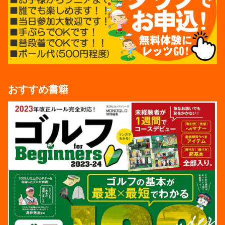
おすすめ書籍