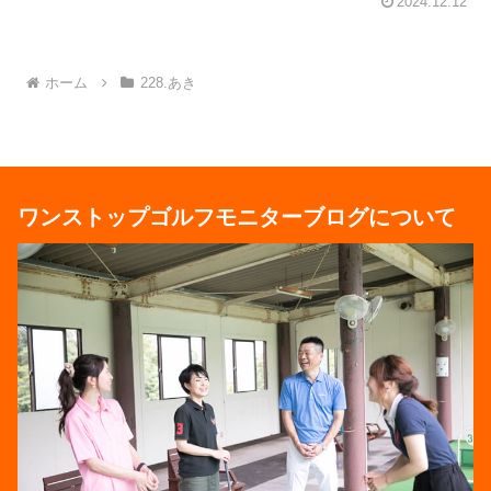
2024.12.12
ホーム
228.あき
ワンストップゴルフモニターブログについて