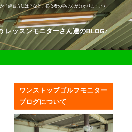
か？練習方法は？など、初心者の学び方が分かりますよ）
 レッスンモニターさん達のBLOG♪
ワンストップゴルフモニター
ブログについて