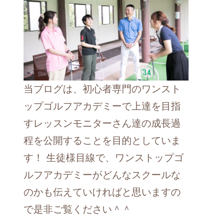
当ブログは、初心者専門のワンスト
ップゴルフアカデミーで上達を目指
すレッスンモニターさん達の成長過
程を公開することを目的としていま
す！ 生徒様目線で、ワンストップゴ
ルフアカデミーがどんなスクールな
のかも伝えていければと思いますの
で是非ご覧ください＾＾