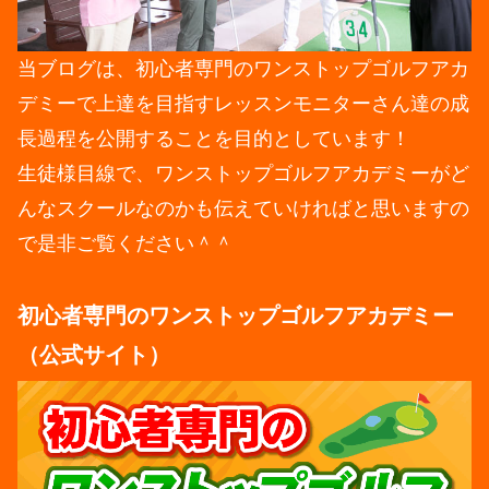
当ブログは、初心者専門のワンストップゴルフアカ
デミーで上達を目指すレッスンモニターさん達の成
長過程を公開することを目的としています！
生徒様目線で、ワンストップゴルフアカデミーがど
んなスクールなのかも伝えていければと思いますの
で是非ご覧ください＾＾
初心者専門のワンストップゴルフアカデミー
（公式サイト）