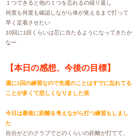
１つできると他の１つを忘れるの繰り返し
何度も何度も確認しながら体が覚えるまで打って
早く定着させたい
10回に1回くらいは芯に当たるようになってきたか
なー
【本日の感想、今後の目標】
週に1回の練習なので先週のことはすでに忘れてる
ことが多くて悲しくなりました笑
今日は最後に距離を考えながら打つ練習もしまし
た
自分がどのクラブでどのくらいの距離が打てて、