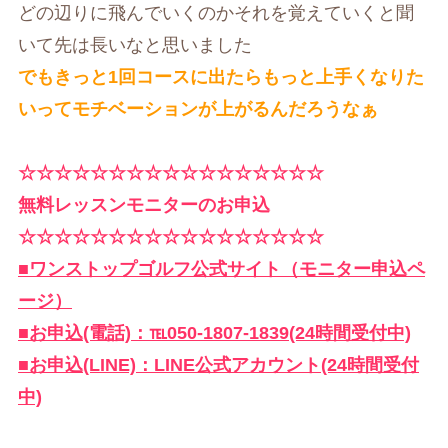
どの辺りに飛んでいくのかそれを覚えていくと聞
いて先は長いなと思いました
でもきっと1回コースに出たらもっと上手くなりた
いってモチベーションが上がるんだろうなぁ
☆☆☆☆☆☆☆☆☆☆☆☆☆☆☆☆☆
無料レッスンモニターのお申込
☆☆☆☆☆☆☆☆☆☆☆☆☆☆☆☆☆
■ワンストップゴルフ公式サイト（モニター申込ペ
ージ）
■お申込(電話)：℡050-1807-1839(24時間受付中)
■お申込(LINE)：LINE公式アカウント(24時間受付
中)