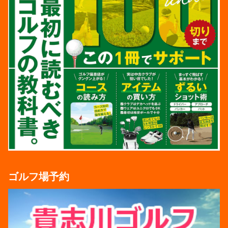
ゴルフ場予約