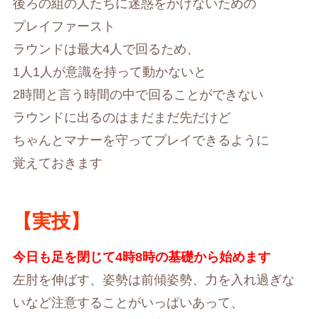
後ろの組の人たちに迷惑をかけないための
プレイファースト
ラウンドは最大4人で回るため、
1人1人が意識を持って動かないと
2時間と言う時間の中で回ることができない
ラウンドに出るのはまだまだ先だけど
ちゃんとマナーを守ってプレイできるように
覚えておきます
【実技】
今日も足を閉じて4時8時の基礎から始めます
左肘を伸ばす、姿勢は前傾姿勢、力を入れ過ぎな
いなど注意することがいっぱいあって、