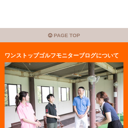
PAGE TOP
ワンストップゴルフモニターブログについて