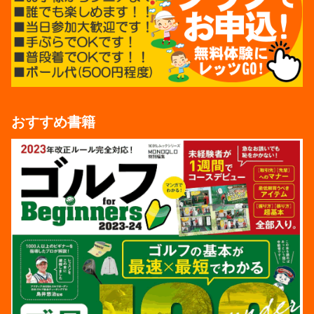
おすすめ書籍