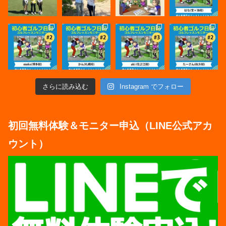
さらに読み込む
Instagram でフォロー
初回無料体験＆モニター申込（LINE公式アカ
ウント）