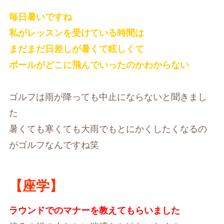
毎日暑いですね
私がレッスンを受けている時間は
まだまだ日差しが暑くて眩しくて
ボールがどこに飛んでいったのかわからない
ゴルフは雨が降っても中止にならないと聞きまし
た
暑くても寒くても大雨でもとにかくしたくなるの
がゴルフなんですね笑
【座学】
ラウンドでのマナーを教えてもらいました