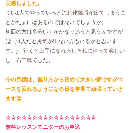
実感しました。
つい1人でやっていると流れ作業感が出てしまうこ
とがたまにはあるのではないでしょうか。
初回の方は多分いくかかなり迷うと思うんですが
(より1人だと勇気が出ない方もいるかと思いま
す。)、行くと上手になれるしそれに伴って楽しい
し一石二鳥でした。
今の目標は、握り方から初めて大きい夢ですがコ
ースを回れるようになる日を夢見て頑張っていき
ます😊
☆☆☆☆☆☆☆☆☆☆☆☆☆☆☆☆☆
無料レッスンモニターのお申込