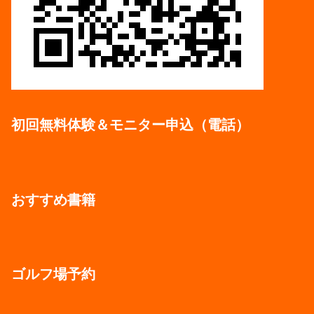
初回無料体験＆モニター申込（電話）
おすすめ書籍
ゴルフ場予約