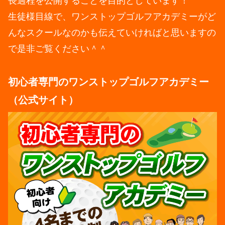
長過程を公開することを目的としています！
生徒様目線で、ワンストップゴルフアカデミーがど
んなスクールなのかも伝えていければと思いますの
で是非ご覧ください＾＾
初心者専門のワンストップゴルフアカデミー
（公式サイト）