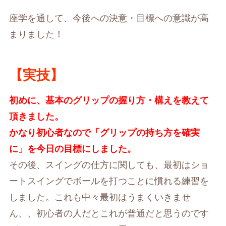
座学を通して、今後への決意・目標への意識が高
まりました！
【実技】
初めに、基本のグリップの握り方・構えを教えて
頂きました。
かなり初心者なので「グリップの持ち方を確実
に」を今日の目標にしました。
その後、スイングの仕方に関しても、最初はショ
ートスイングでボールを打つことに慣れる練習を
しました。これも中々最初はうまくいきませ
ん、、初心者の人だとこれが普通だと思うのです