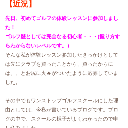
【近況】
先日、初めてゴルフの体験レッスンに参加しまし
た！
ゴルフ歴としては完全なる初心者・・・(握り方す
らわからないレベルです。）
そんな私が体験レッスン参加したきっかけとして
は先にクラブを買ったことから、買ったからに
は、、とお尻に火🔥がついたように応募していま
した。
その中でもワンストップゴルフスクールにした理
由としては、今私が書いているブログです。ブロ
グの中で、スクールの様子がよくわかったので申
し込みました。