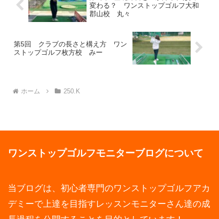
変わる？ ワンストップゴルフ大和
郡山校 丸々
第5回 クラブの長さと構え方 ワン
ストップゴルフ枚方校 みー
ホーム
250.K
ワンストップゴルフモニターブログについて
当ブログは、初心者専門のワンストップゴルフアカ
デミーで上達を目指すレッスンモニターさん達の成