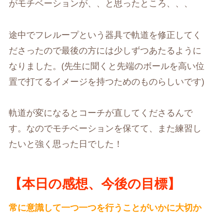
がモチベーションが、、と思ったところ、、、
途中でフレループという器具で軌道を修正してく
ださったので最後の方には少しずつあたるように
なりました。(先生に聞くと先端のボールを高い位
置で打てるイメージを持つためのものらしいです)
軌道が変になるとコーチが直してくださるんで
す。なのでモチベーションを保てて、また練習し
たいと強く思った日でした！
【本日の感想、今後の目標】
常に意識して一つ一つを行うことがいかに大切か