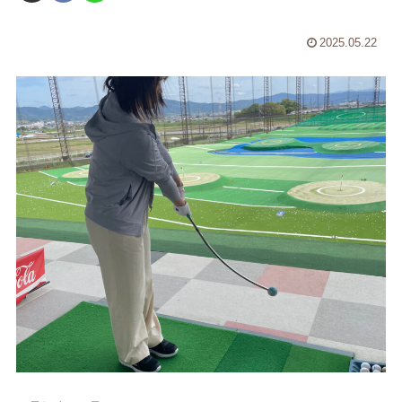
2025.05.22