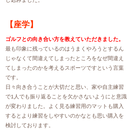
【座学】
ゴルフとの向き合い方を教えていただきました。
最も印象に残っているのはうまくやろうとするん
じゃなくて間違えてしまったところをなぜ間違え
てしまったのかを考えるスポーツですという言葉
です。
日々向き合うことが大切だと思い、家や自主練習
で1人でも振り返ることを欠かさないようにと意識
が変わりました。よく見る練習用のマットも購入
するとより練習をしやすいのかなとも思い購入を
検討しております。