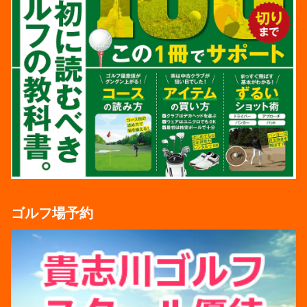
ゴルフ場予約