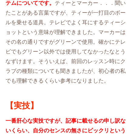
テムについてです。
ティーとマーカー．．．聞い
たことがある言葉ですが、ティーが一打目のボー
ルを乗せる道具。テレビでよく耳にするティーシ
ョットという意味が理解できました。マーカーは
その名の通りですがグリーンで使用。確かにテレ
ビでもグリーン以外では使用してなかったなとう
なずけます。そういえば、前回のレッスン時にク
ラブの種類についても聞きましたが、初心者の私
でも理解できるくらい参考になりました。
【実技】
一番肝心な実技ですが、記事に載せるの申し訳な
いくらい、自分のセンスの無さにビックリという