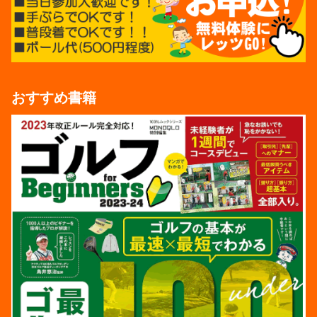
おすすめ書籍