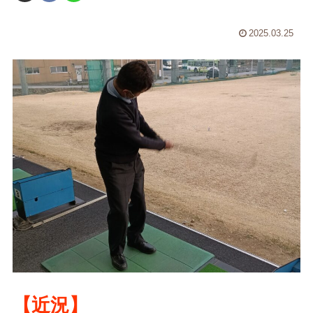
2025.03.25
【近況】