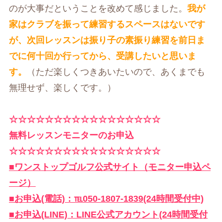
のが大事だということを改めて感じました。
我が
家はクラブを振って練習するスペースはないです
が、次回レッスンは振り子の素振り練習を前日ま
でに何十回か行ってから、受講したいと思いま
す。
（ただ楽しくつきあいたいので、あくまでも
無理せず、楽しくです。）
☆☆☆☆☆☆☆☆☆☆☆☆☆☆☆☆☆
無料レッスンモニターのお申込
☆☆☆☆☆☆☆☆☆☆☆☆☆☆☆☆☆
■ワンストップゴルフ公式サイト（モニター申込ペ
ージ）
■お申込(電話)：℡050-1807-1839(24時間受付中)
■お申込(LINE)：LINE公式アカウント(24時間受付