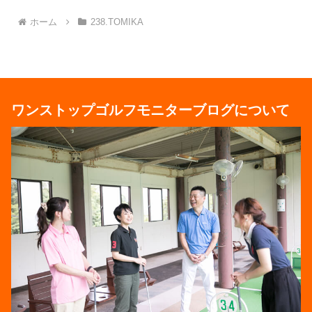
ホーム
238.TOMIKA
ワンストップゴルフモニターブログについて