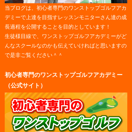
当ブログは、初心者専門のワンストップゴルフアカ
デミーで上達を目指すレッスンモニターさん達の成
長過程を公開することを目的としています！
生徒様目線で、ワンストップゴルフアカデミーがど
んなスクールなのかも伝えていければと思いますの
で是非ご覧ください＾＾
初心者専門のワンストップゴルフアカデミー
（公式サイト）