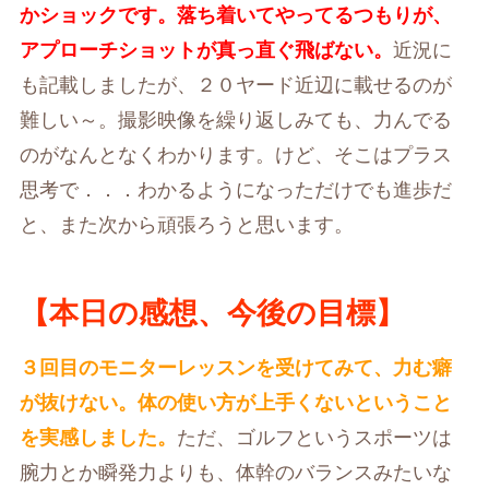
かショックです。落ち着いてやってるつもりが、
アプローチショットが真っ直ぐ飛ばない。
近況に
も記載しましたが、２０ヤード近辺に載せるのが
難しい～。撮影映像を繰り返しみても、力んでる
のがなんとなくわかります。けど、そこはプラス
思考で．．．わかるようになっただけでも進歩だ
と、また次から頑張ろうと思います。
【本日の感想、今後の目標】
３回目のモニターレッスンを受けてみて、力む癖
が抜けない。体の使い方が上手くないということ
を実感しました。
ただ、ゴルフというスポーツは
腕力とか瞬発力よりも、体幹のバランスみたいな