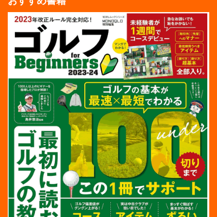
おすすめ書籍