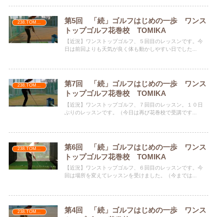
第5回 「続」ゴルフはじめの一歩 ワンス
238.TOMIKA
トップゴルフ花巻校 TOMIKA
【近況】ワンストップゴルフ、５回目のレッスンです。今
日は前回よりも天気が良く体も動かしやすい日でした...
第7回 「続」ゴルフはじめの一歩 ワンス
238.TOMIKA
トップゴルフ花巻校 TOMIKA
【近況】ワンストップゴルフ、７回目のレッスン。１０日
ぶりのレッスンです。（今日は再び花巻校で受講です...
第6回 「続」ゴルフはじめの一歩 ワンス
238.TOMIKA
トップゴルフ花巻校 TOMIKA
【近況】ワンストップゴルフ、６回目のレッスンです。今
回は場所を変えてレッスンを受けました。（今までは...
第4回 「続」ゴルフはじめの一歩 ワンス
238.TOMIKA