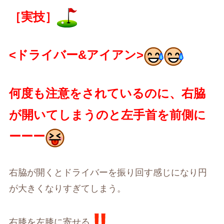
［実技］
<ドライバー&アイアン>
何度も注意をされているのに、右脇
が開いてしまうのと左手首を前側に
ーーー
右脇が開くとドライバーを振り回す感じになり円
が大きくなりすぎてしまう。
右膝を左膝に寄せる