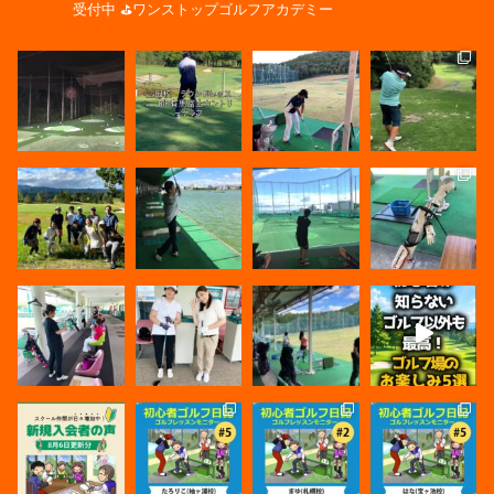
受付中
⛳️ワンストップゴルフアカデミー