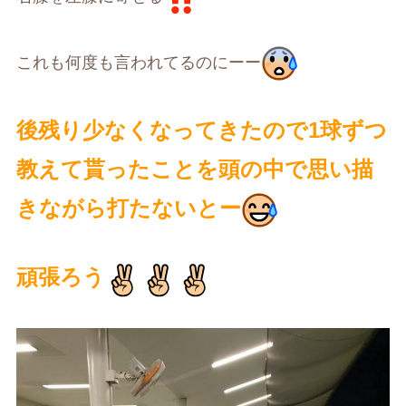
これも何度も言われてるのにーー
後残り少なくなってきたので1球ずつ
教えて貰ったことを頭の中で思い描
きながら打たないとー
頑張ろう