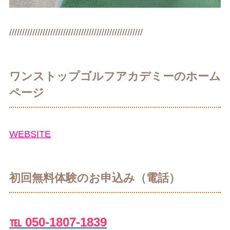
////////////////////////////////////////////////////
ワンストップゴルフアカデミーのホーム
ページ
WEBSITE
初回無料体験のお申込み（電話）
℡ 050-1807-1839