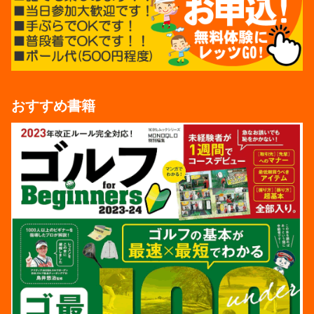
おすすめ書籍