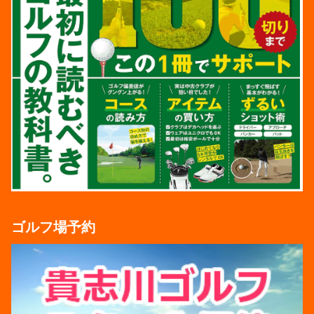
ゴルフ場予約