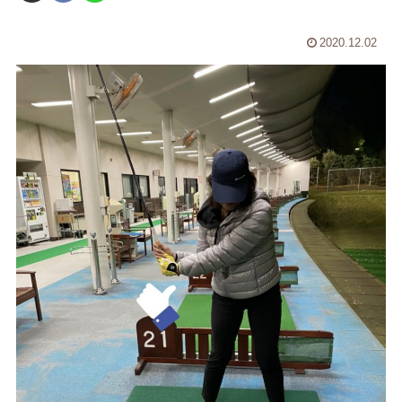
2020.12.02