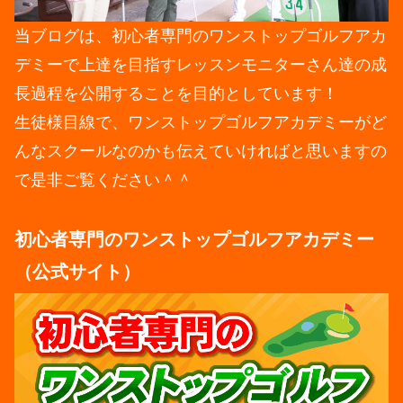
当ブログは、初心者専門のワンストップゴルフアカ
デミーで上達を目指すレッスンモニターさん達の成
長過程を公開することを目的としています！
生徒様目線で、ワンストップゴルフアカデミーがど
んなスクールなのかも伝えていければと思いますの
で是非ご覧ください＾＾
初心者専門のワンストップゴルフアカデミー
（公式サイト）