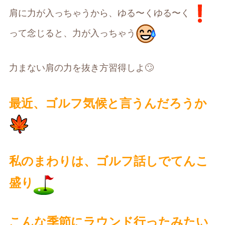
肩に力が入っちゃうから、ゆる〜くゆる〜く
って念じると、力が入っちゃう
力まない肩の力を抜き方習得しよ
🙄
最近、ゴルフ気候と言うんだろうか
私のまわりは、ゴルフ話しでてんこ
盛り
こんな季節にラウンド行ったみたい