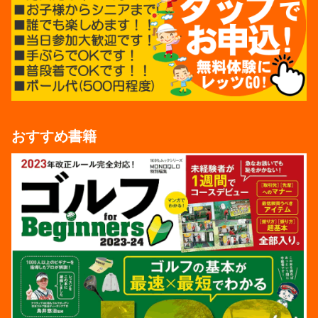
おすすめ書籍