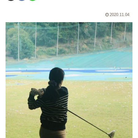
2020.11.04