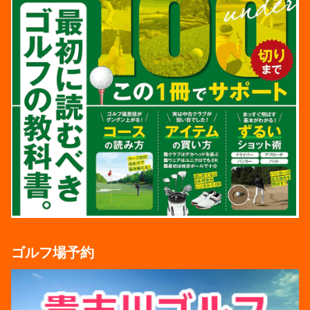
ゴルフ場予約