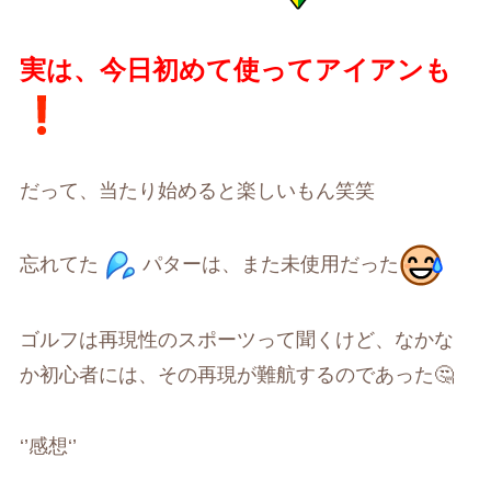
実は、今日初めて使ってアイアンも
だって、当たり始めると楽しいもん笑笑
忘れてた
パターは、また未使用だった
ゴルフは再現性のスポーツって聞くけど、なかな
か初心者には、その再現が難航するのであった
🤔
‘’
感想
‘’