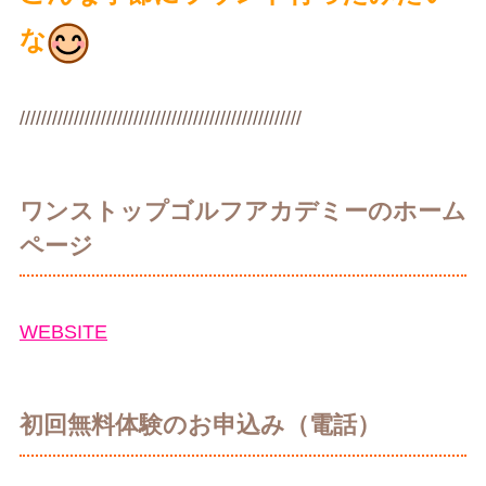
な
////////////////////////////////////////////////////
ワンストップゴルフアカデミーのホーム
ページ
WEBSITE
初回無料体験のお申込み（電話）