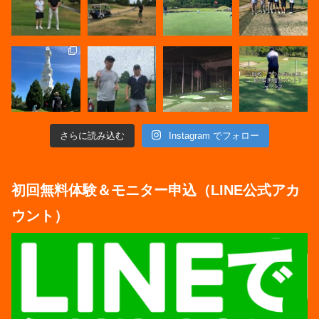
さらに読み込む
Instagram でフォロー
初回無料体験＆モニター申込（LINE公式アカ
ウント）