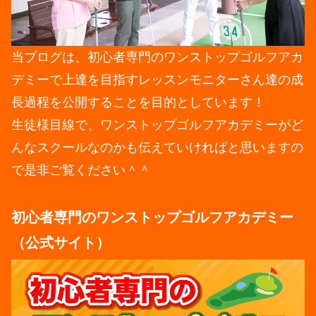
当ブログは、初心者専門のワンストップゴルフアカ
デミーで上達を目指すレッスンモニターさん達の成
長過程を公開することを目的としています！
生徒様目線で、ワンストップゴルフアカデミーがど
んなスクールなのかも伝えていければと思いますの
で是非ご覧ください＾＾
初心者専門のワンストップゴルフアカデミー
（公式サイト）