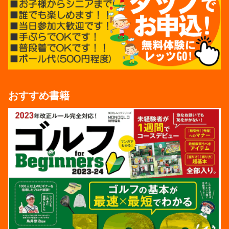
おすすめ書籍