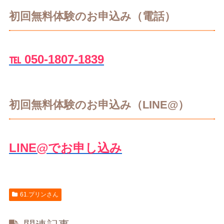
初回無料体験のお申込み（電話）
℡ 050-1807-1839
初回無料体験のお申込み（LINE@）
LINE@でお申し込み
61.プリンさん