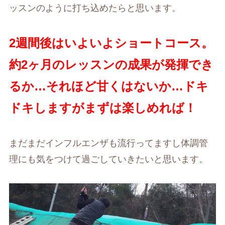
ッスンのように打ち込めたらと思います。
2週間後はいよいよショートコース。
約2ヶ月のレッスンの成果が発揮でき
るか…それほど甘くはないか…ドキ
ドキしますがまずは楽しめれば！
まだまだインフルエンザも流行ってますし体調管
理にも気をつけて過ごしていきたいと思います。