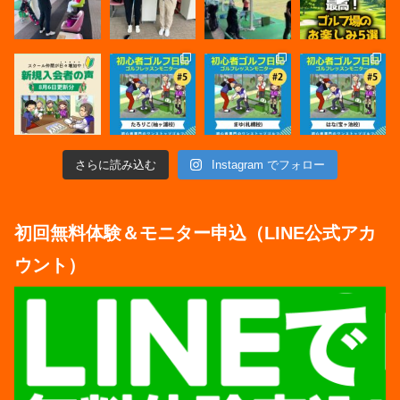
さらに読み込む
Instagram でフォロー
初回無料体験＆モニター申込（LINE公式アカ
ウント）