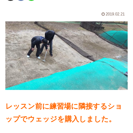
2019.02.21
レッスン前に練習場に隣接するショ
ップでウェッジを購入しました。