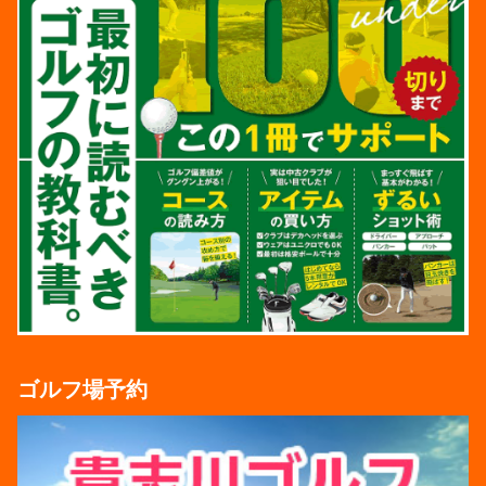
ゴルフ場予約