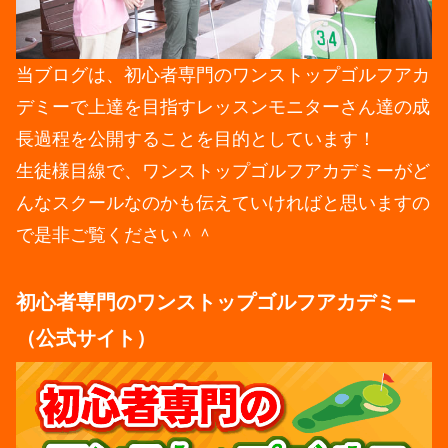
当ブログは、初心者専門のワンストップゴルフアカ
デミーで上達を目指すレッスンモニターさん達の成
長過程を公開することを目的としています！
生徒様目線で、ワンストップゴルフアカデミーがど
んなスクールなのかも伝えていければと思いますの
で是非ご覧ください＾＾
初心者専門のワンストップゴルフアカデミー
（公式サイト）