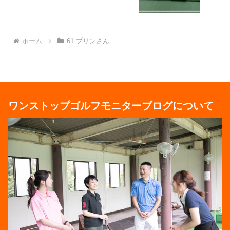
ホーム
61.プリンさん
ワンストップゴルフモニターブログについて