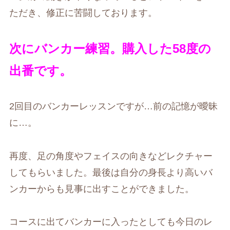
ただき、修正に苦闘しております。
次にバンカー練習。購入した58度の
出番です。
2回目のバンカーレッスンですが…前の記憶が曖昧
に…。
再度、足の角度やフェイスの向きなどレクチャー
してもらいました。最後は自分の身長より高いバ
ンカーからも見事に出すことができました。
コースに出てバンカーに入ったとしても今日のレ