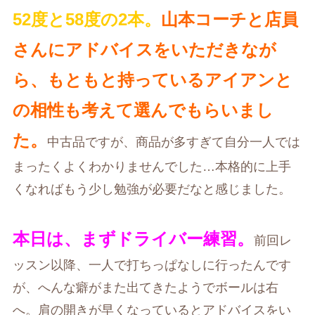
52度と58度の2本。
山本コーチと店員
さんにアドバイスをいただきなが
ら、もともと持っているアイアンと
の相性も考えて選んでもらいまし
た。
中古品ですが、商品が多すぎて自分一人では
まったくよくわかりませんでした…本格的に上手
くなればもう少し勉強が必要だなと感じました。
本日は、まずドライバー練習。
前回レ
ッスン以降、一人で打ちっぱなしに行ったんです
が、へんな癖がまた出てきたようでボールは右
へ。肩の開きが早くなっているとアドバイスをい