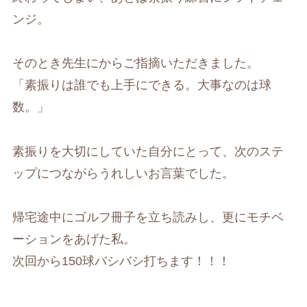
ンジ。
そのとき先生にからご指摘いただきました。
「素振りは誰でも上手にできる。大事なのは球
数。」
素振りを大切にしていた自分にとって、次のステ
ップにつながらうれしいお言葉でした。
帰宅途中にゴルフ冊子を立ち読みし、更にモチベ
ーションをあげた私。
次回から150球バシバシ打ちます！！！