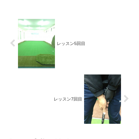
レッスン5回目
レッスン7回目