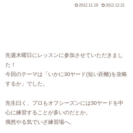
2012.11.19
2012.12.21
先週木曜日にレッスンに参加させていただきまし
た！
今回のテーマは「いかに30ヤード(短い距離)を攻略
するか」でした。
先生曰く、プロもオフシーズンには30ヤードを中
心に練習することが多いのだとか。
俄然やる気でいざ練習場へ。