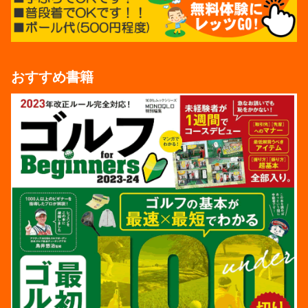
おすすめ書籍