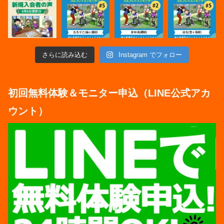
さらに読み込む
Instagram でフォロー
初回無料体験＆モニター申込（LINE公式アカ
ウント）