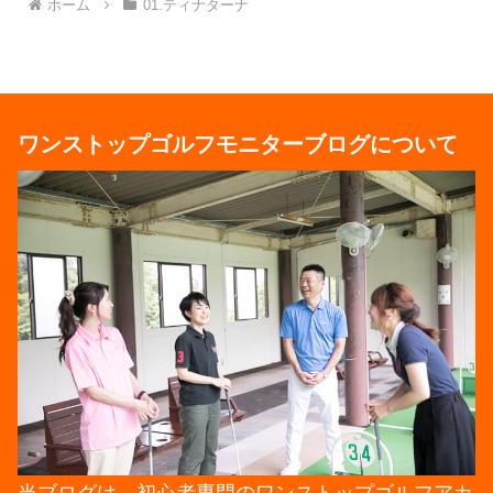
ホーム
01.ティナターナ
ワンストップゴルフモニターブログについて