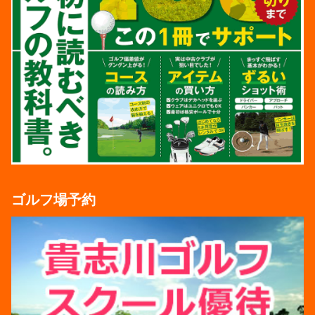
ゴルフ場予約