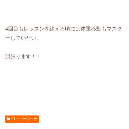
4回目もレッスンを終える頃には体重移動もマスタ
ーしていたい。
頑張ります！！
01.ティナターナ