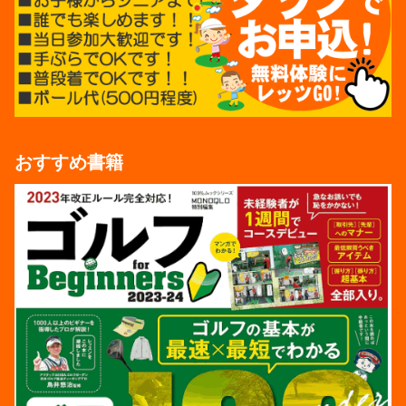
おすすめ書籍