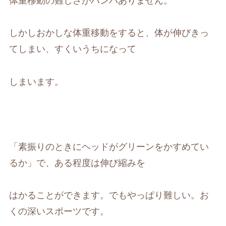
体重移動の難しさがハンパありません。
しかしおかしな体重移動をすると、体が伸びきっ
てしまい、すくいうちになって
しまいます。
「素振りのときにヘッドがグリーンをかすめてい
るか」で、ある程度は伸び縮みを
はかることができます。でもやっぱり難しい。お
くの深いスポーツです。