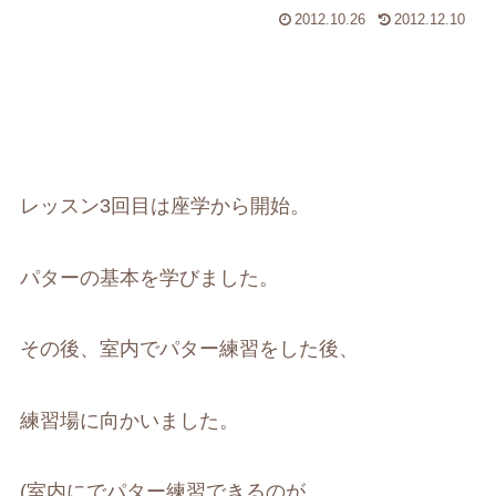
2012.10.26
2012.12.10
レッスン3回目は座学から開始。
パターの基本を学びました。
その後、室内でパター練習をした後、
練習場に向かいました。
(室内にでパター練習できるのが