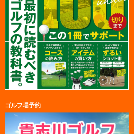
ゴルフ場予約