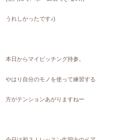
うれしかったです♪)
本日からマイピッチング持参。
やはり自分のモノを使って練習する
方がテンションあがりますねー
今日は初？！レッスン生同士のペア