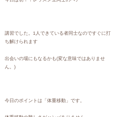
講習でした。1人できている者同士なのですぐに打
ち解けられます
出会いの場にもなるかも(変な意味ではありませ
ん。)
今日のポイントは「体重移動」です。