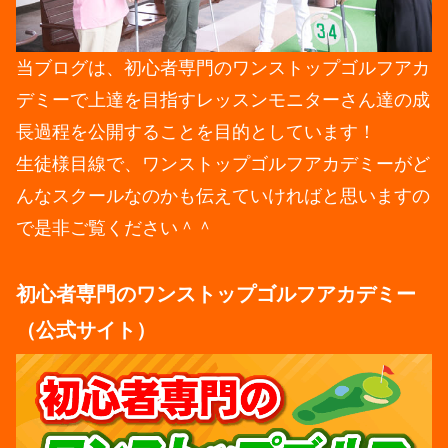
当ブログは、初心者専門のワンストップゴルフアカ
デミーで上達を目指すレッスンモニターさん達の成
長過程を公開することを目的としています！
生徒様目線で、ワンストップゴルフアカデミーがど
んなスクールなのかも伝えていければと思いますの
で是非ご覧ください＾＾
初心者専門のワンストップゴルフアカデミー
（公式サイト）