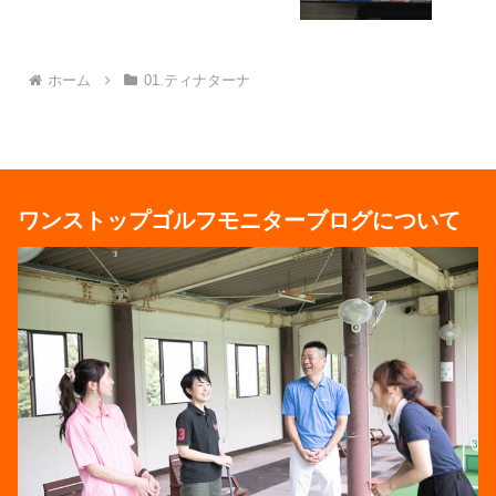
ホーム
01.ティナターナ
ワンストップゴルフモニターブログについて