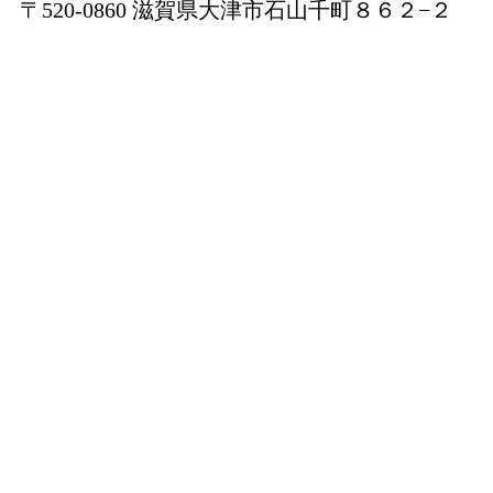
〒520-0860 滋賀県大津市石山千町８６２−２