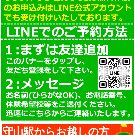
守山駅からお越しの方