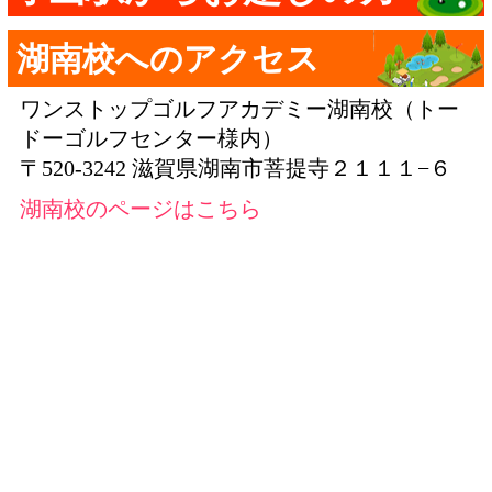
湖南校へのアクセス
ワンストップゴルフアカデミー湖南校（トー
ドーゴルフセンター様内）
〒520-3242 滋賀県湖南市菩提寺２１１１−６
湖南校のページはこちら