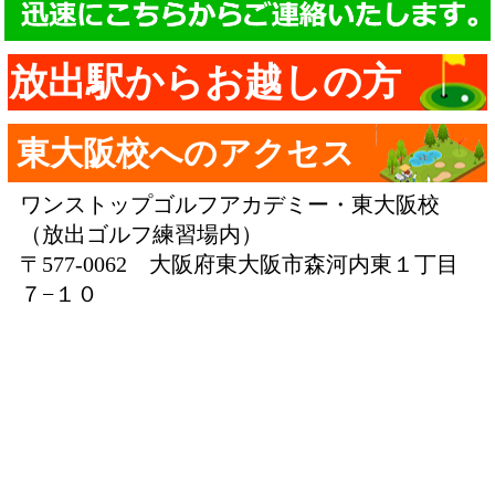
放出駅からお越しの方
東大阪校へのアクセス
ワンストップゴルフアカデミー・東大阪校
（放出ゴルフ練習場内）
〒577-0062 大阪府東大阪市森河内東１丁目
７−１０