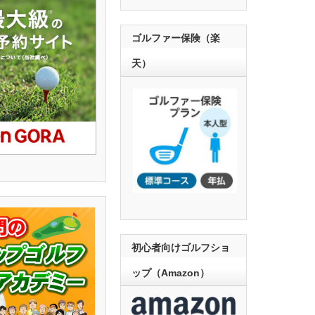
ゴルファー保険（楽
天）
初心者向けゴルフショ
ップ（Amazon）