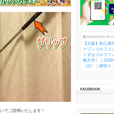
FACEBOOK
ついてご説明いたします！