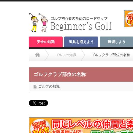
安全の知識
道具を揃えよう
練習しよう
ゴルフの知識
ゴルフクラブ部位の名称
ゴルフクラブ部位の名称
ゴルフの知識