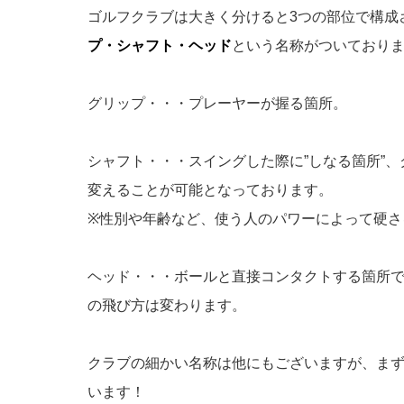
ゴルフクラブは大きく分けると3つの部位で構成
プ・シャフト・ヘッド
という名称がついており
グリップ・・・プレーヤーが握る箇所。
シャフト・・・スイングした際に”しなる箇所”
変えることが可能となっております。
※性別や年齢など、使う人のパワーによって硬さ
ヘッド・・・ボールと直接コンタクトする箇所
の飛び方は変わります。
クラブの細かい名称は他にもございますが、まず
います！