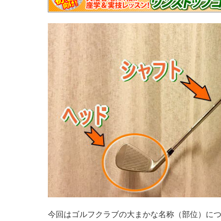
今回はゴルフクラブの大まかな名称（部位）に