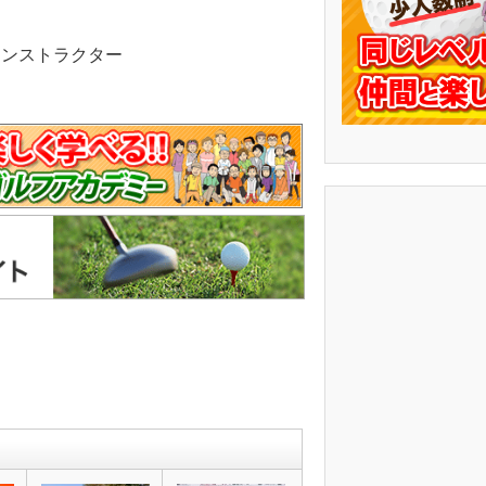
任インストラクター