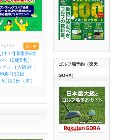
ゴルフ場予約（楽天
GORA）