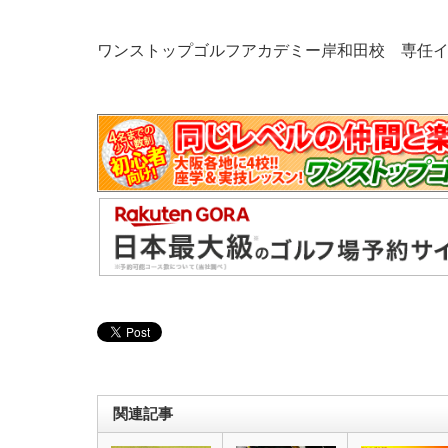
ワンストップゴルフアカデミー岸和田校 専
関連記事