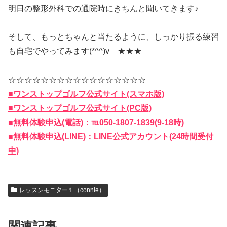
明日の整形外科での通院時にきちんと聞いてきます♪
そして、もっとちゃんと当たるように、しっかり振る練習
も自宅でやってみます(*^^)v ★★★
☆☆☆☆☆☆☆☆☆☆☆☆☆☆☆☆☆
■ワンストップゴルフ公式サイト(スマホ版)
■ワンストップゴルフ公式サイト(PC版)
■無料体験申込(電話)：℡050-1807-1839(9-18時)
■無料体験申込(LINE)：LINE公式アカウント(24時間受付
中)
レッスンモニター１（connie）
関連記事