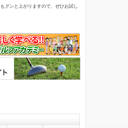
さもグンと上がりますので、ぜひお試し