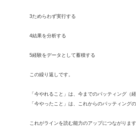
3ためらわず実行する
4結果を分析する
5経験をデータとして蓄積する
この繰り返しです。
「今やれること」は、今までのパッティング（
「今やったこと」は、これからのパッティング
これがラインを読む能力のアップにつながりま