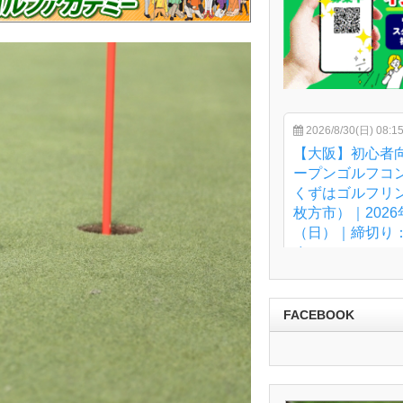
FACEBOOK