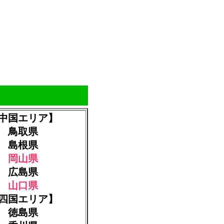
中国エリア】
鳥取県
島根県
岡山県
広島県
山口県
四国エリア】
徳島県