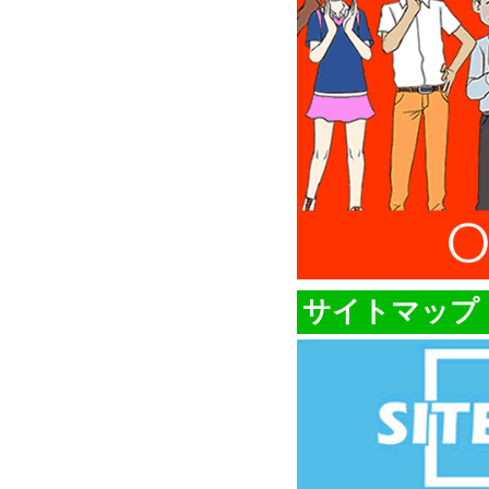
サイトマップ