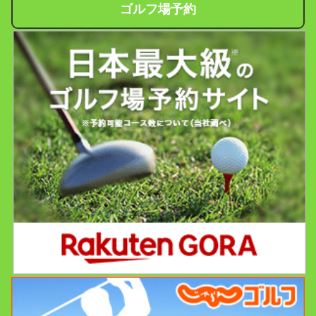
ゴルフ場予約