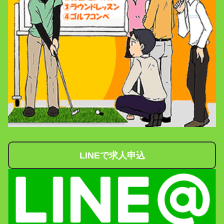
LINEで求人申込