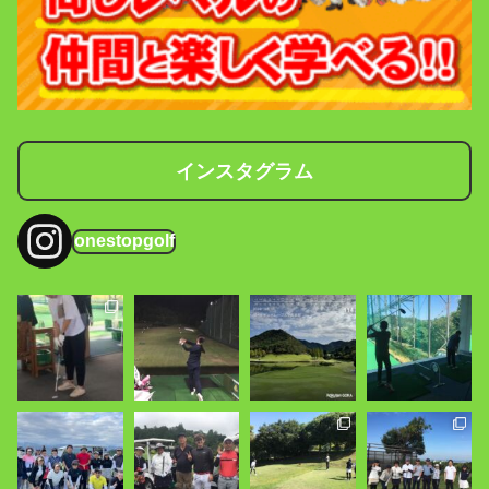
インスタグラム
onestopgolf