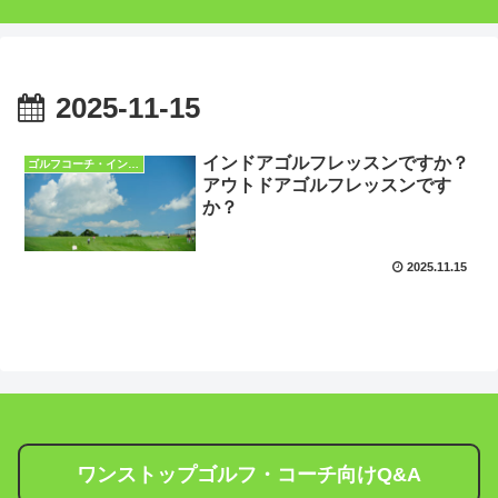
2025-11-15
インドアゴルフレッスンですか？
ゴルフコーチ・インストラクターQ&A
アウトドアゴルフレッスンです
か？
2025.11.15
ワンストップゴルフ・コーチ向けQ&A