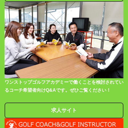
ワンストップゴルフアカデミーで働くことを検討されてい
るコーチ希望者向けQ&Aです。ぜひご覧ください！
求人サイト