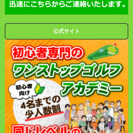
公式サイト