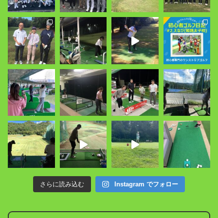
さらに読み込む
Instagram でフォロー