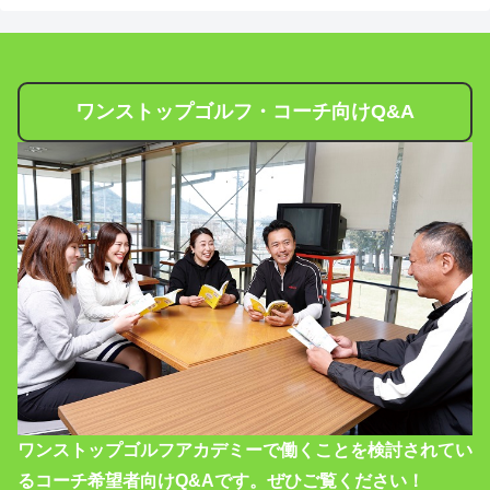
ワンストップゴルフ・コーチ向けQ&A
ワンストップゴルフアカデミーで働くことを検討されてい
るコーチ希望者向けQ&Aです。ぜひご覧ください！