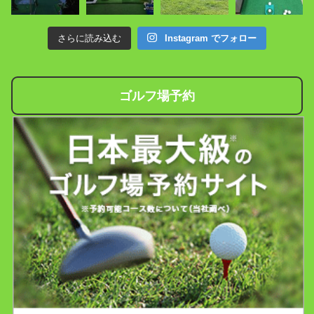
さらに読み込む
Instagram でフォロー
ゴルフ場予約