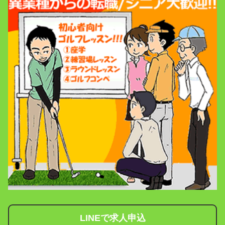
LINEで求人申込