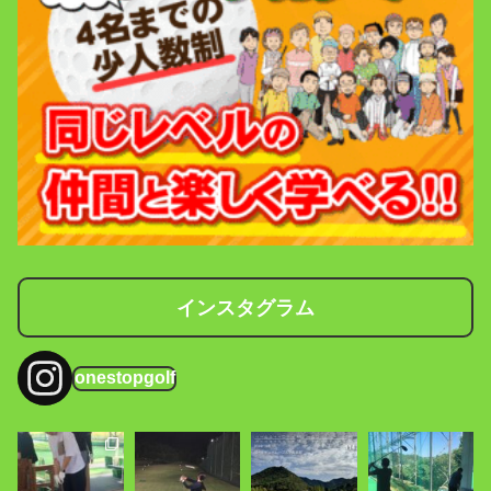
インスタグラム
onestopgolf