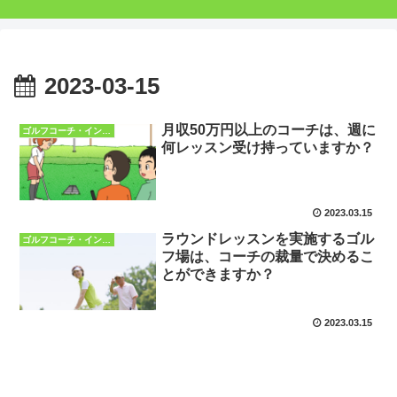
2023-03-15
月収50万円以上のコーチは、週に
ゴルフコーチ・インストラクターQ&A
何レッスン受け持っていますか？
2023.03.15
ラウンドレッスンを実施するゴル
ゴルフコーチ・インストラクターQ&A
フ場は、コーチの裁量で決めるこ
とができますか？
2023.03.15