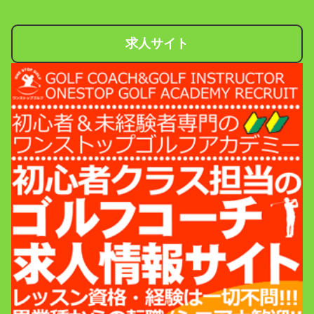
求人サイト