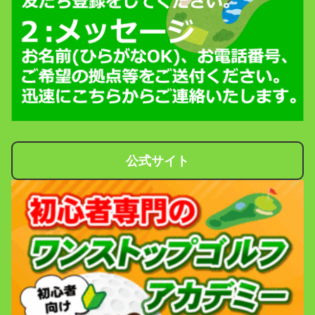
公式サイト